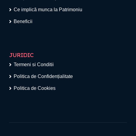
Ce implică munca la Patrimoniu
Beneficii
JURIDIC
Termeni si Conditii
Politica de Confidențialitate
Politica de Cookies