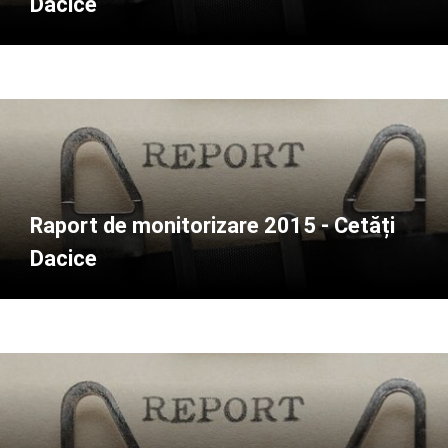
Dacice
Raport de monitorizare 2015 - Cetăți
Dacice