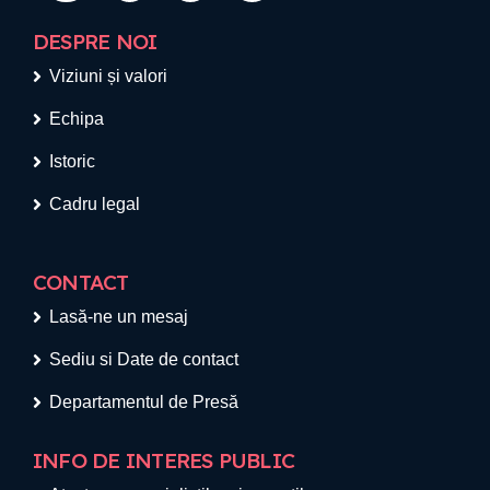
DESPRE NOI
Viziuni și valori
Echipa
Istoric
Cadru legal
CONTACT
Lasă-ne un mesaj
Sediu si Date de contact
Departamentul de Presă
INFO DE INTERES PUBLIC