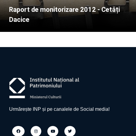
Raport de monitorizare 2012 - Cetăți
Dacice
Urmărește INP și pe canalele de Social media!