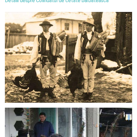
Detalii despre Colindatul de cetate bărbătească