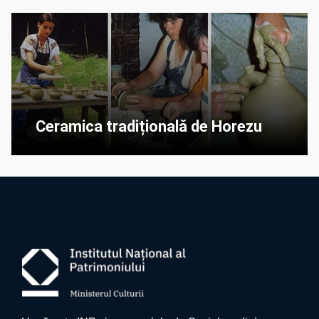
Ceramica tradițională de Horezu