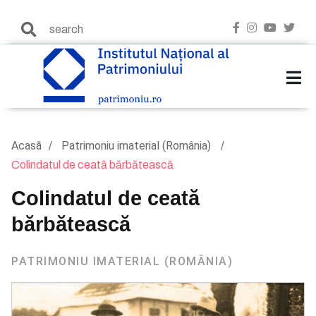
Acasă
Patrimoniu imaterial (România)
Colindatul de ceată bărbătească
Colindatul de ceată
bărbătească
PATRIMONIU IMATERIAL (ROMÂNIA)