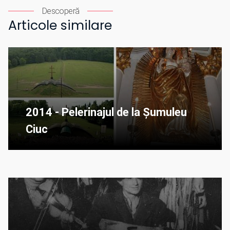
Descoperă
Articole similare
2014 - Pelerinajul de la Șumuleu
Ciuc