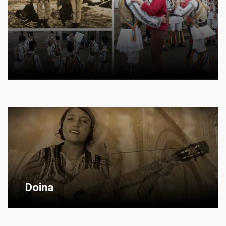
Doina