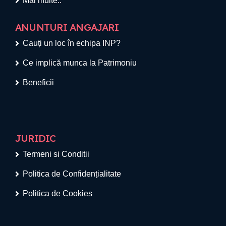
Mai multe..
ANUNTURI ANGAJARI
Cauți un loc în echipa INP?
Ce implică munca la Patrimoniu
Beneficii
JURIDIC
Termeni si Conditii
Politica de Confidențialitate
Politica de Cookies