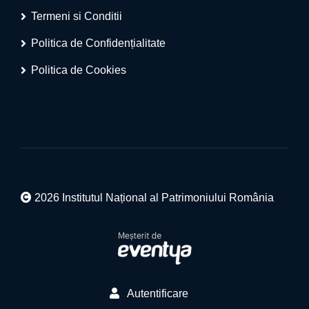
Termeni si Conditii
Politica de Confidențialitate
Politica de Cookies
2026 Institutul Național al Patrimoniului România
Autentificare