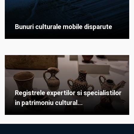
Bunuri culturale mobile disparute
Registrele expertilor si specialistilor
in patrimoniu cultural...