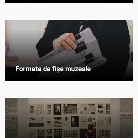
Formate de fișe muzeale