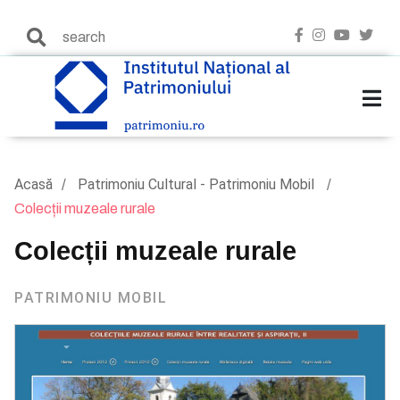
Acasă
Patrimoniu Cultural - Patrimoniu Mobil
Colecții muzeale rurale
Colecții muzeale rurale
PATRIMONIU MOBIL