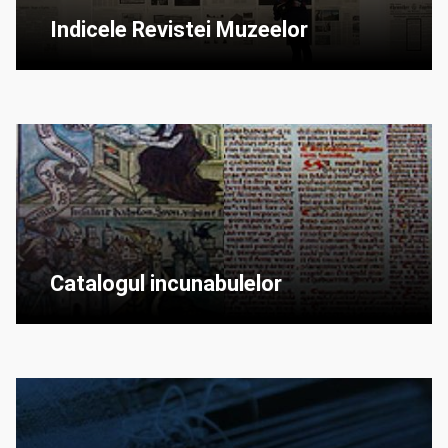
Indicele Revistei Muzeelor
Catalogul incunabulelor