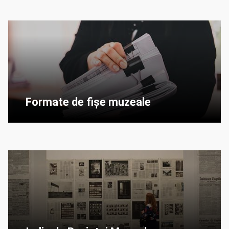
Formate de fișe muzeale