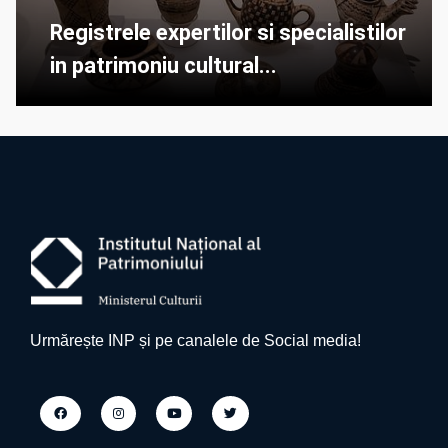
Registrele expertilor si specialistilor
in patrimoniu cultural...
Urmărește INP și pe canalele de Social media!