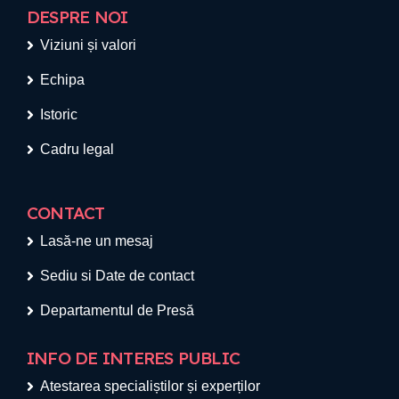
DESPRE NOI
Viziuni și valori
Echipa
Istoric
Cadru legal
CONTACT
Lasă-ne un mesaj
Sediu si Date de contact
Departamentul de Presă
INFO DE INTERES PUBLIC
Atestarea specialiștilor și experților