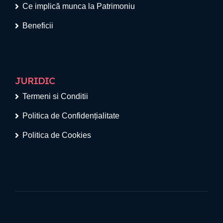
Ce implică munca la Patrimoniu
Beneficii
JURIDIC
Termeni si Conditii
Politica de Confidențialitate
Politica de Cookies