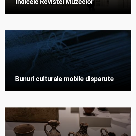
Indicele Revistei Muzeelor
Bunuri culturale mobile disparute