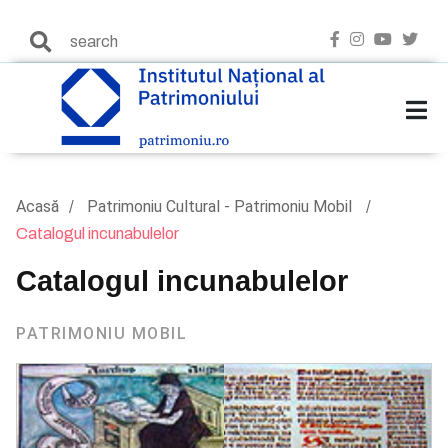
Acasă
Patrimoniu Cultural - Patrimoniu Mobil
Catalogul incunabulelor
Catalogul incunabulelor
PATRIMONIU MOBIL