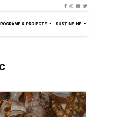
ROGRAME & PROIECTE
SUSȚINE-NE
c