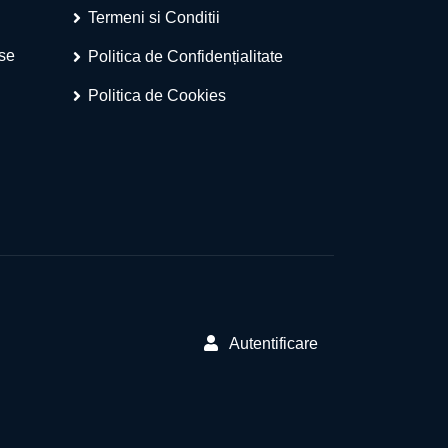
Termeni si Conditii
ese
Politica de Confidențialitate
Politica de Cookies
Autentificare