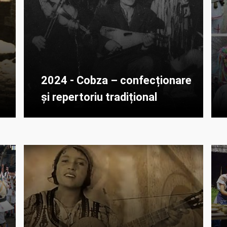
2024 - Cobza – confecționare
și repertoriu tradițional