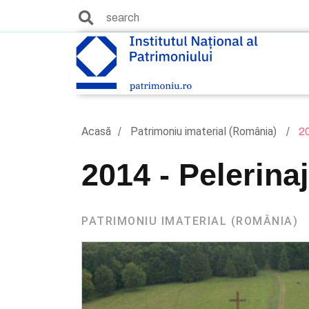
Acasă
Patrimoniu imaterial (România)
20
2014 - Pelerina
PATRIMONIU IMATERIAL (ROMÂNIA)