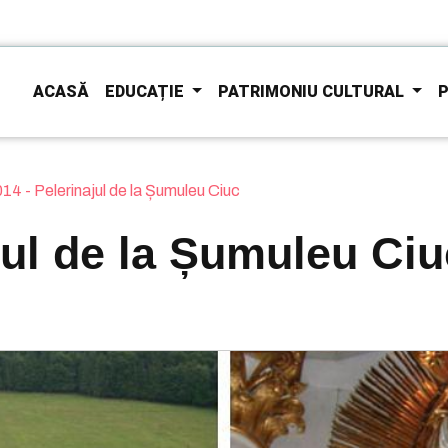
ACASĂ
EDUCAȚIE
PATRIMONIU CULTURAL
P
14 - Pelerinajul de la Șumuleu Ciuc
jul de la Șumuleu Ciu