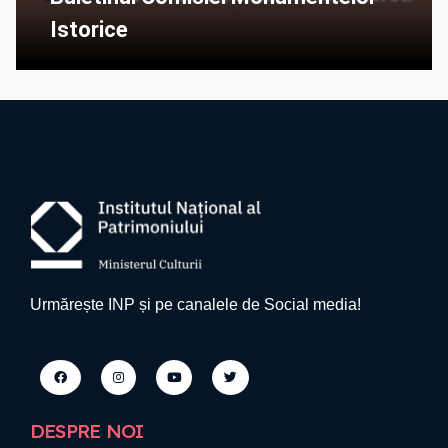
Istorice
Urmărește INP și pe canalele de Social media!
DESPRE NOI