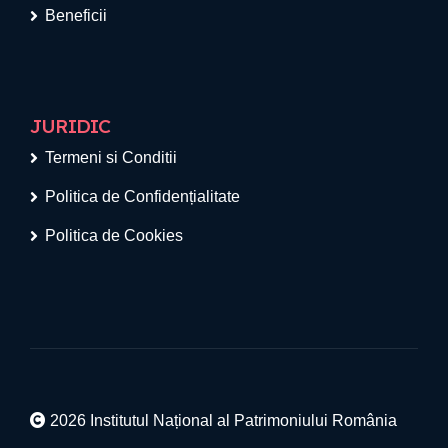
Beneficii
JURIDIC
Termeni si Conditii
Politica de Confidențialitate
Politica de Cookies
2026 Institutul Național al Patrimoniului România