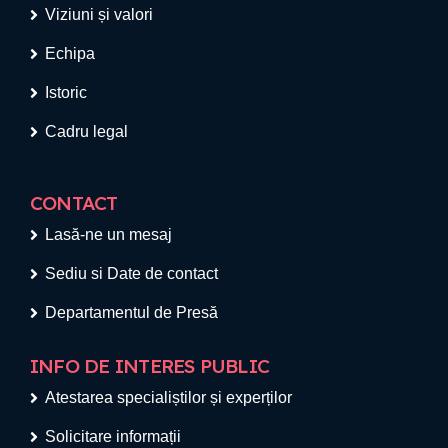
Viziuni și valori
Echipa
Istoric
Cadru legal
CONTACT
Lasă-ne un mesaj
Sediu si Date de contact
Departamentul de Presă
INFO DE INTERES PUBLIC
Atestarea specialiștilor și experților
Solicitare informații