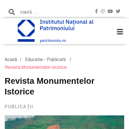
Acasă
Educatie - Publicatii
Revista Monumentelor Istorice
Revista Monumentelor
Istorice
PUBLICAȚII