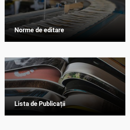
Norme de editare
Lista de Publicații