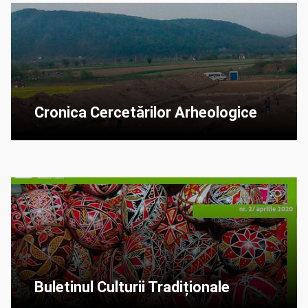
Cronica Cercetărilor Arheologice
Buletinul Culturii Tradiționale