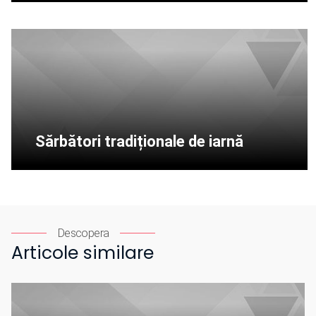
Sărbători tradiționale de iarnă
Descopera
Articole similare