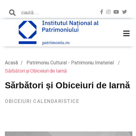
Acasă
Patrimoniu Cultural - Patrimoniu Imaterial
Sărbători și Obiceiuri de Iarnă
Sărbători și Obiceiuri de Iarnă
OBICEIURI CALENDARISTICE