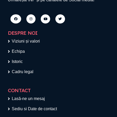
DESPRE NOI
Viziuni și valori
Echipa
Istoric
Cadru legal
CONTACT
Lasă-ne un mesaj
Sediu si Date de contact