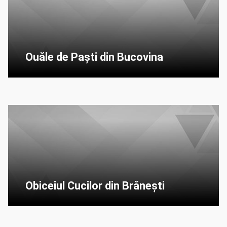
Ouăle de Paști din Bucovina
Obiceiul Cucilor din Brănești