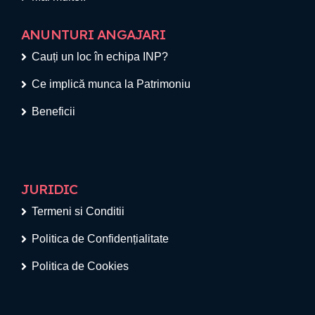
ANUNTURI ANGAJARI
Cauți un loc în echipa INP?
Ce implică munca la Patrimoniu
Beneficii
JURIDIC
Termeni si Conditii
Politica de Confidențialitate
Politica de Cookies