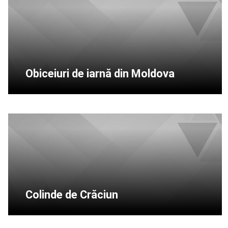
Obiceiuri de iarnă din Moldova
Colinde de Crăciun