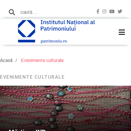
Acasă
Evenimente culturale
EVENIMENTE CULTURALE