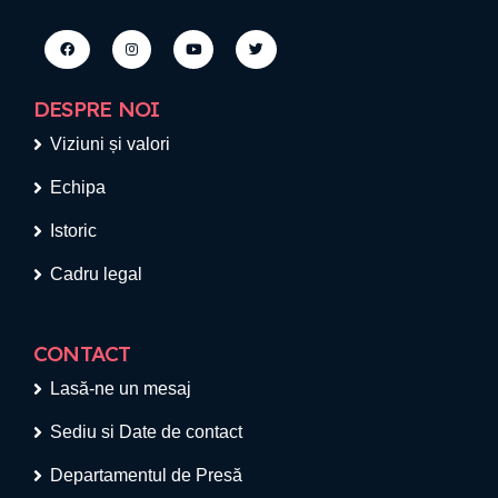
DESPRE NOI
Viziuni și valori
Echipa
Istoric
Cadru legal
CONTACT
Lasă-ne un mesaj
Sediu si Date de contact
Departamentul de Presă