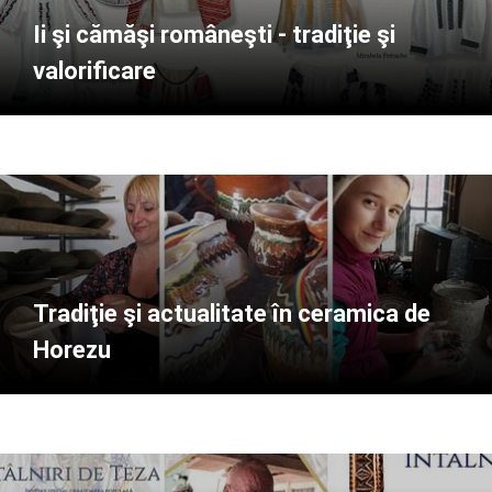
Ii şi cămăşi româneşti - tradiţie şi
valorificare
Tradiţie şi actualitate în ceramica de
Horezu