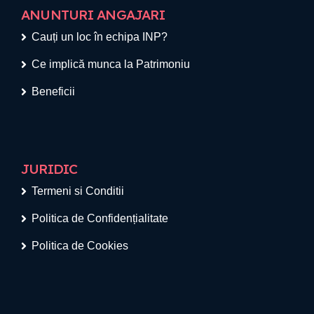
ANUNTURI ANGAJARI
Cauți un loc în echipa INP?
Ce implică munca la Patrimoniu
Beneficii
JURIDIC
Termeni si Conditii
Politica de Confidențialitate
Politica de Cookies