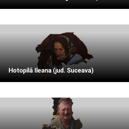
Hotopilă Ileana (jud. Suceava)