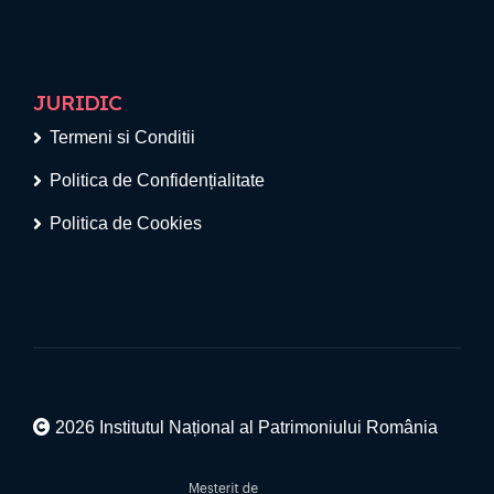
JURIDIC
Termeni si Conditii
Politica de Confidențialitate
Politica de Cookies
2026 Institutul Național al Patrimoniului România