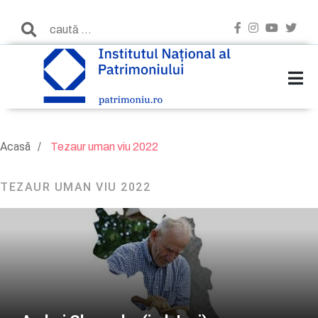
Acasă
Tezaur uman viu 2022
TEZAUR UMAN VIU 2022