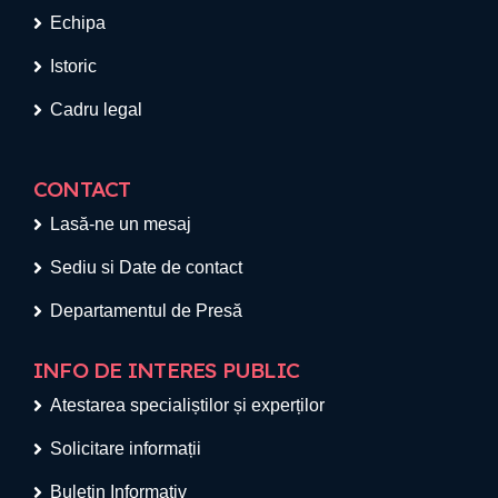
Echipa
Istoric
Cadru legal
CONTACT
Lasă-ne un mesaj
Sediu si Date de contact
Departamentul de Presă
INFO DE INTERES PUBLIC
Atestarea specialiștilor și experților
Solicitare informații
Buletin Informativ