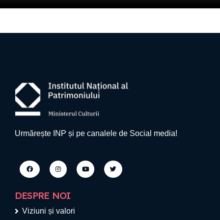
Urmărește INP și pe canalele de Social media!
DESPRE NOI
Viziuni și valori