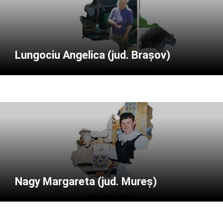
Lungociu Angelica (jud. Brașov)
Nagy Margareta (jud. Mureș)