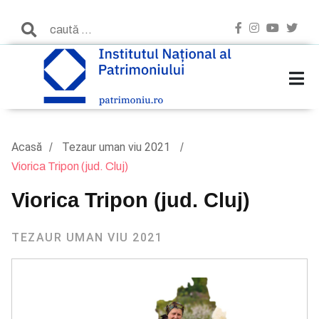
Acasă
Tezaur uman viu 2021
Viorica Tripon (jud. Cluj)
Viorica Tripon (jud. Cluj)
TEZAUR UMAN VIU 2021