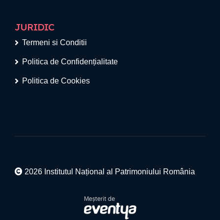
JURIDIC
Termeni si Conditii
Politica de Confidențialitate
Politica de Cookies
2026 Institutul Național al Patrimoniului România