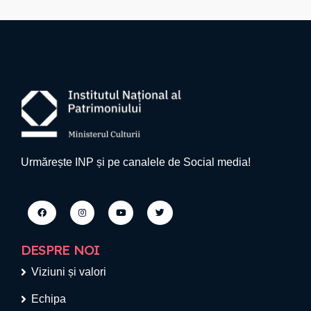
Urmărește INP și pe canalele de Social media!
DESPRE NOI
Viziuni și valori
Echipa