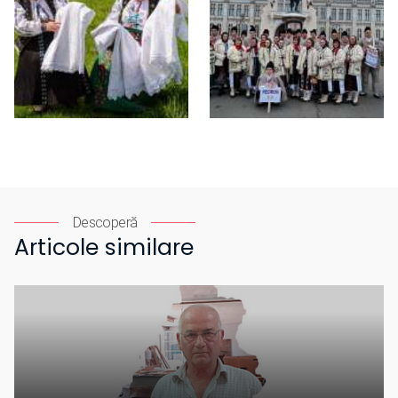
Descoperă
Articole similare