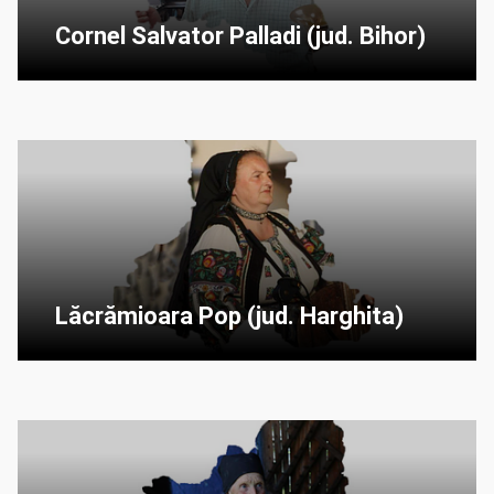
Cornel Salvator Palladi (jud. Bihor)
Lăcrămioara Pop (jud. Harghita)