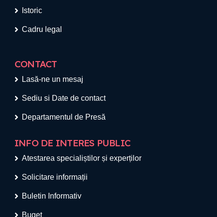
Istoric
Cadru legal
CONTACT
Lasă-ne un mesaj
Sediu si Date de contact
Departamentul de Presă
INFO DE INTERES PUBLIC
Atestarea specialiștilor și experților
Solicitare informații
Buletin Informativ
Buget