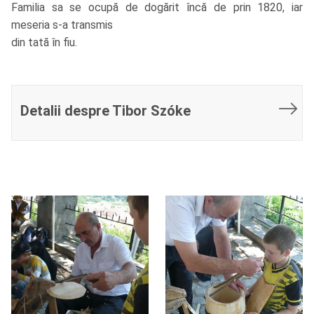
Familia sa se ocupă de dogărit încă de prin 1820, iar
meseria s-a transmis
din tată în fiu.
Detalii despre Tibor Szóke