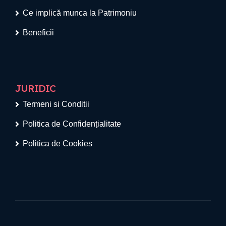
Ce implică munca la Patrimoniu
Beneficii
JURIDIC
Termeni si Conditii
Politica de Confidențialitate
Politica de Cookies