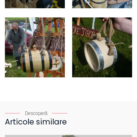
Descoperă
Articole similare