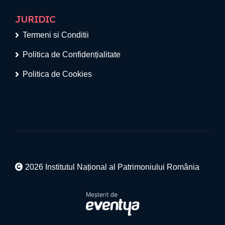
JURIDIC
Termeni si Conditii
Politica de Confidențialitate
Politica de Cookies
2026 Institutul Național al Patrimoniului România