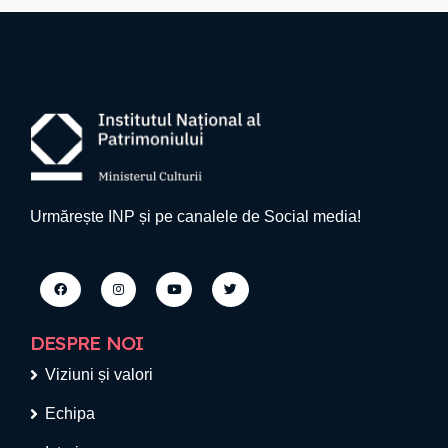
Urmărește INP și pe canalele de Social media!
DESPRE NOI
Viziuni și valori
Echipa