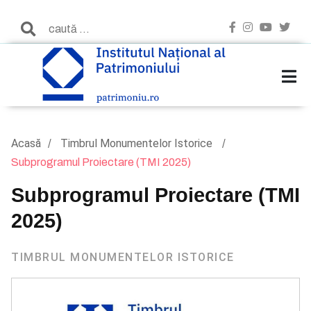
Acasă
Timbrul Monumentelor Istorice
Subprogramul Proiectare (TMI 2025)
Subprogramul Proiectare (TMI
2025)
TIMBRUL MONUMENTELOR ISTORICE