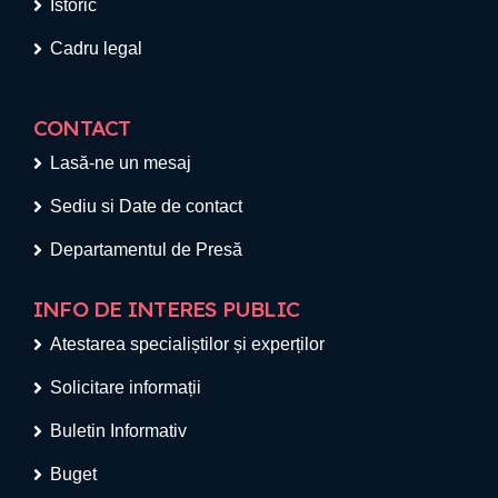
Istoric
Cadru legal
CONTACT
Lasă-ne un mesaj
Sediu si Date de contact
Departamentul de Presă
INFO DE INTERES PUBLIC
Atestarea specialiștilor și experților
Solicitare informații
Buletin Informativ
Buget