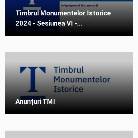
Timbrul Monumentelor Istorice
2024 - Sesiunea VI -...
Anunțuri TMI