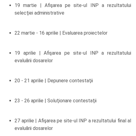
19 martie | Afişarea pe site-ul INP a rezultatului
selecţiei administrative
22 martie - 16 aprilie | Evaluarea proiectelor
19 aprilie | Afişarea pe site-ul INP a rezultatului
evaluării dosarelor
20 - 21 aprilie | Depunere contestaţii
23 - 26 aprilie | Soluţionare contestaţii
27 aprilie | Afişarea pe site-ul INP a rezultatului final al
evaluării dosarelor