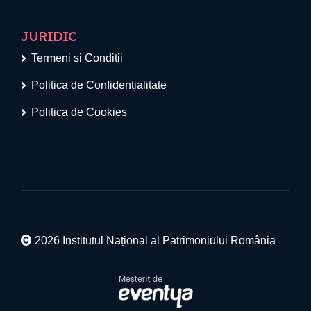
JURIDIC
Termeni si Conditii
Politica de Confidențialitate
Politica de Cookies
2026 Institutul Național al Patrimoniului România