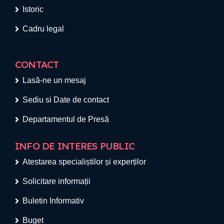
Istoric
Cadru legal
CONTACT
Lasă-ne un mesaj
Sediu si Date de contact
Departamentul de Presă
INFO DE INTERES PUBLIC
Atestarea specialiștilor și experților
Solicitare informații
Buletin Informativ
Buget