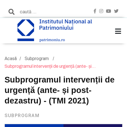
Acasă
Subprogram
Subprogramul intervenții de urgență (ante- și...
Subprogramul intervenții de
urgență (ante- și post-
dezastru) - (TMI 2021)
SUBPROGRAM