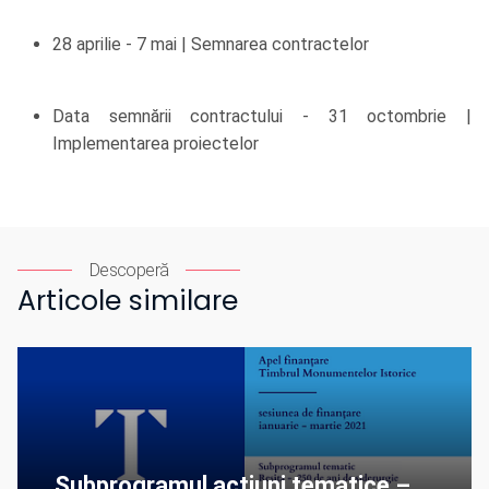
28 aprilie - 7 mai | Semnarea contractelor
Data semnării contractului - 31 octombrie |
Implementarea proiectelor
Descoperă
Articole similare
Subprogramul acțiuni tematice –