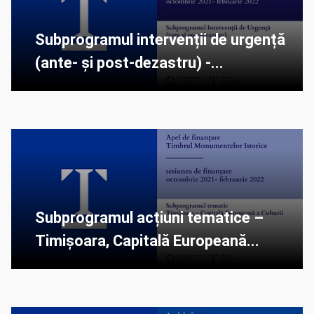
Subprogramul intervenții de urgență
(ante- și post-dezastru) -...
Subprogramul acțiuni tematice –
Timișoara, Capitală Europeană...