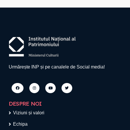
Urmărește INP și pe canalele de Social media!
DESPRE NOI
Viziuni și valori
Echipa