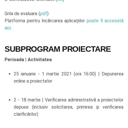
Grila de evaluare (
pdf
)
Platforma pentru încărcarea aplicațiilor
poate fi accesată
aici.
SUBPROGRAM PROIECTARE
Perioada
|
Activitatea
25 ianuarie - 1 martie 2021 (ora 16:00) | Depunerea
online a proiectelor
2 - 18 martie | Verificarea administrativă a proiectelor
depuse (inclusiv solicitarea, primirea şi verificarea
clarificărilor)