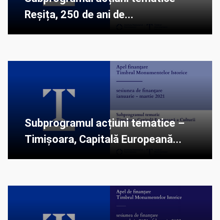
Reșița, 250 de ani de...
Subprogramul acțiuni tematice –
Timișoara, Capitală Europeană...