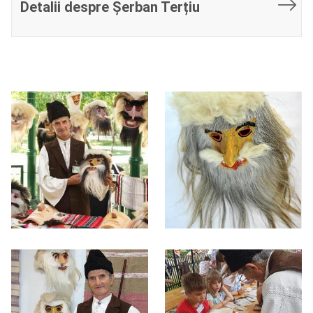
Detalii despre Șerban Terțiu