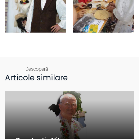
Descoperă
Articole similare