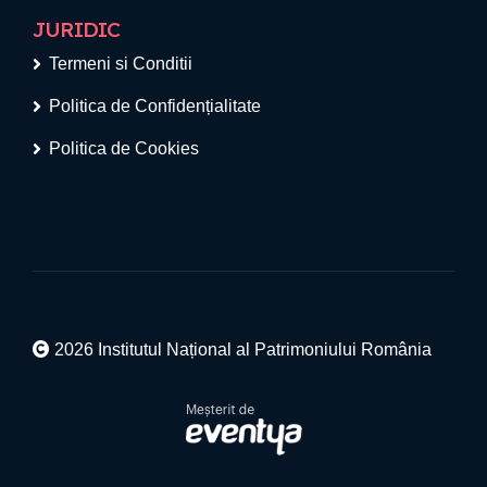
JURIDIC
Termeni si Conditii
Politica de Confidențialitate
Politica de Cookies
2026 Institutul Național al Patrimoniului România