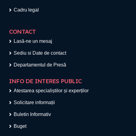
Cadru legal
CONTACT
Lasă-ne un mesaj
Sediu si Date de contact
Departamentul de Presă
INFO DE INTERES PUBLIC
Atestarea specialiștilor și experților
Solicitare informații
Buletin Informativ
Buget