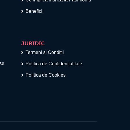
Beneficii
JURIDIC
Termeni si Conditii
ese
Politica de Confidențialitate
Politica de Cookies