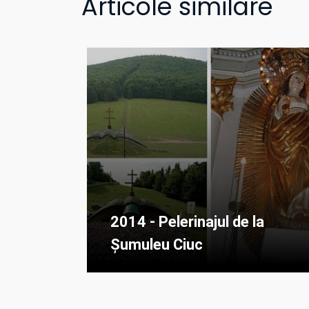
Articole similare
2014 - Pelerinajul de la
Șumuleu Ciuc