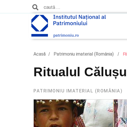
Acasă
Patrimoniu imaterial (România)
Ri
Ritualul Călușu
PATRIMONIU IMATERIAL (ROMÂNIA)