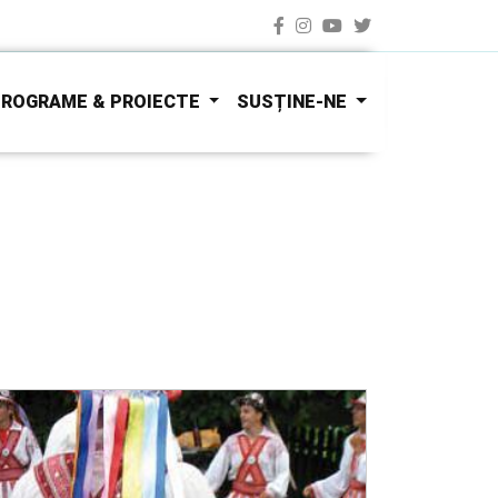
ROGRAME & PROIECTE
SUSȚINE-NE