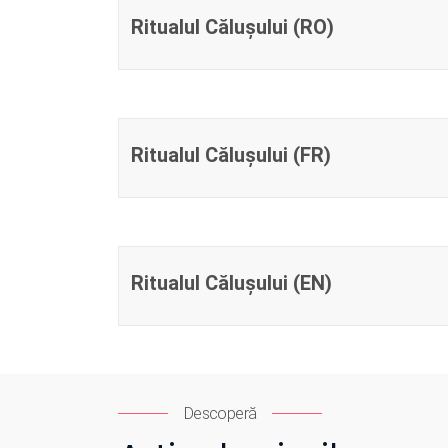
Ritualul Călușului (RO)
Ritualul Călușului (FR)
Ritualul Călușului (EN)
Descoperă