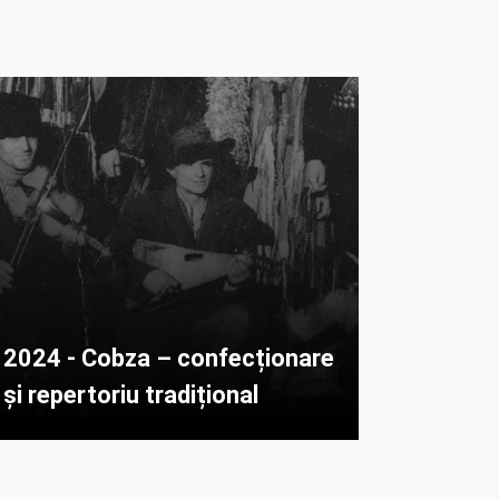
2024 - Cobza – confecționare
și repertoriu tradițional