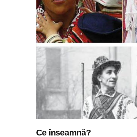
Ce înseamnă?