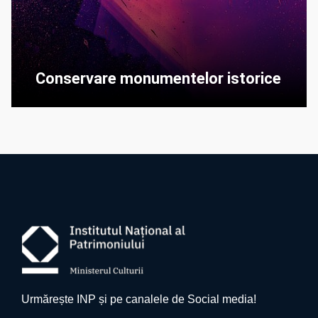
Conservare monumentelor istorice
Urmărește INP și pe canalele de Social media!