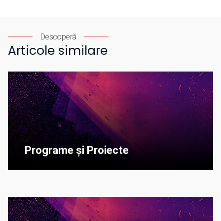
Descoperă
Articole similare
Programe și Proiecte