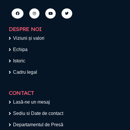
DESPRE NOI
Viziuni și valori
Echipa
Istoric
Cadru legal
CONTACT
Lasă-ne un mesaj
Sediu si Date de contact
Departamentul de Presă