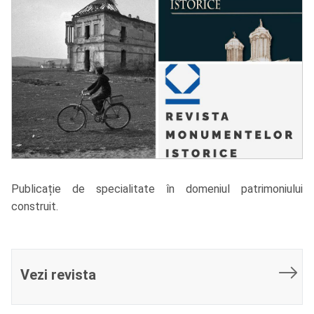
Publicație de specialitate în domeniul patrimoniului
construit.
Vezi revista