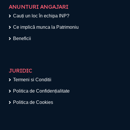
ANUNTURI ANGAJARI
Cauți un loc în echipa INP?
Ce implică munca la Patrimoniu
Beneficii
JURIDIC
Termeni si Conditii
Politica de Confidențialitate
Politica de Cookies