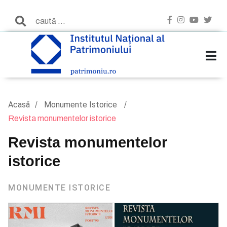
Acasă
Monumente Istorice
Revista monumentelor istorice
Revista monumentelor
istorice
MONUMENTE ISTORICE