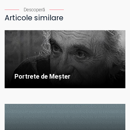
Descoperă
Articole similare
Portrete de Meșter