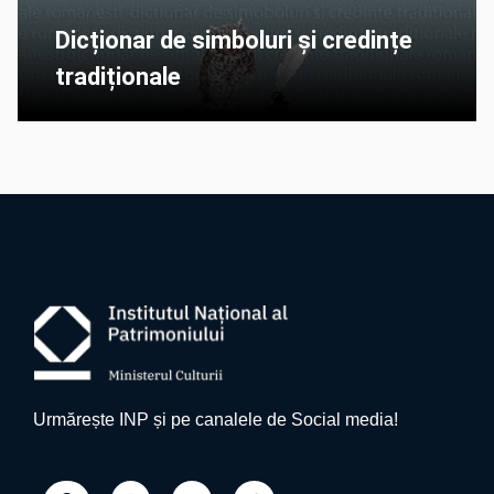
Dicționar de simboluri și credințe
tradiționale
Urmărește INP și pe canalele de Social media!