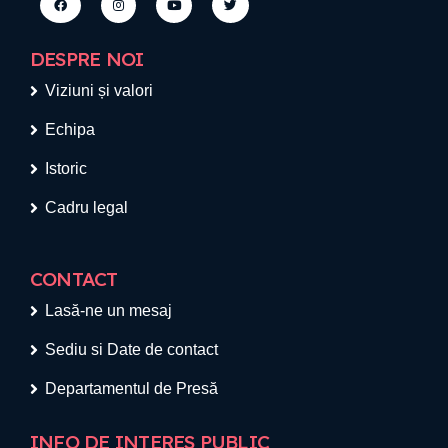
DESPRE NOI
Viziuni și valori
Echipa
Istoric
Cadru legal
CONTACT
Lasă-ne un mesaj
Sediu si Date de contact
Departamentul de Presă
INFO DE INTERES PUBLIC