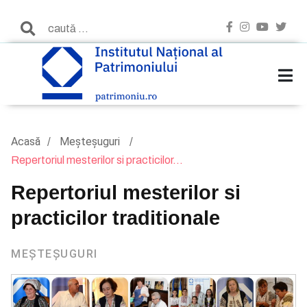
Acasă
Meșteșuguri
Repertoriul mesterilor si practicilor...
Repertoriul mesterilor si
practicilor traditionale
MEȘTEȘUGURI