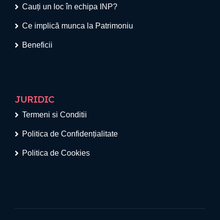
Cauți un loc în echipa INP?
Ce implică munca la Patrimoniu
Beneficii
JURIDIC
Termeni si Conditii
Politica de Confidențialitate
Politica de Cookies