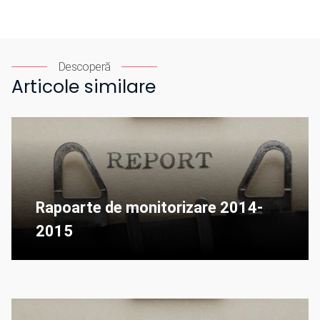
Descoperă
Articole similare
Rapoarte de monitorizare 2014-
2015