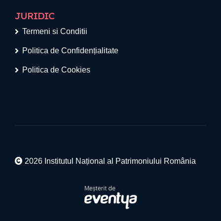
JURIDIC
Termeni si Conditii
Politica de Confidențialitate
Politica de Cookies
2026 Institutul Național al Patrimoniului România