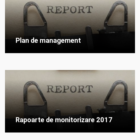
Plan de management
Rapoarte de monitorizare 2017