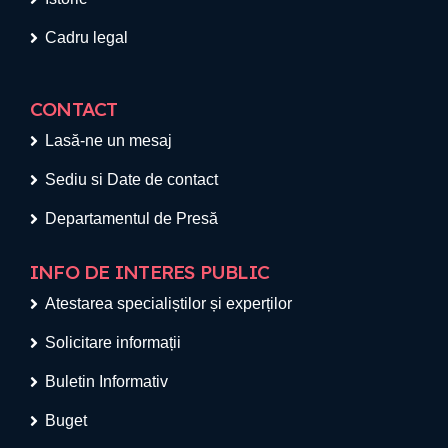
Cadru legal
CONTACT
Lasă-ne un mesaj
Sediu si Date de contact
Departamentul de Presă
INFO DE INTERES PUBLIC
Atestarea specialiștilor și experților
Solicitare informații
Buletin Informativ
Buget