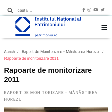
Acasă
Raport de Monitorizare - Mănăstirea Horezu
Rapoarte de monitorizare 2011
Rapoarte de monitorizare
2011
RAPORT DE MONITORIZARE - MĂNĂSTIREA
HOREZU