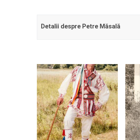
Detalii despre Petre Măsală