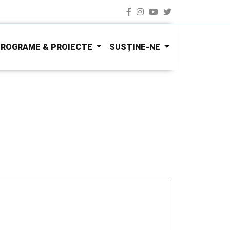
ROGRAME & PROIECTE
SUSȚINE-NE