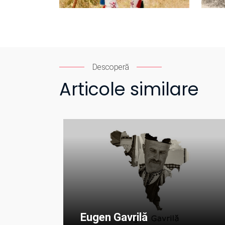
Descoperă
Articole similare
Eugen Gavrilă