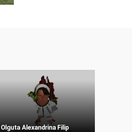
Olguta Alexandrina Filip