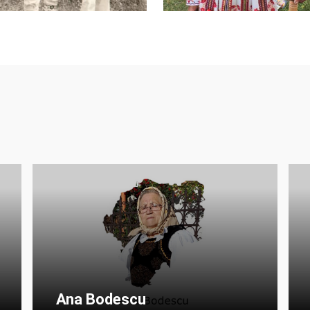
Ana Bodescu