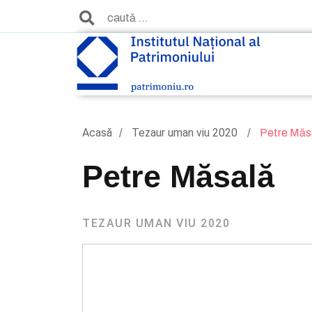
Acasă
Tezaur uman viu 2020
Petre Măs
Petre Măsală
TEZAUR UMAN VIU 2020