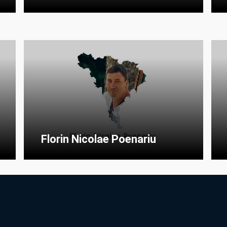
Florin Nicolae Poenariu