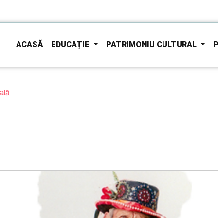
ACASĂ
EDUCAȚIE
PATRIMONIU CULTURAL
P
ală