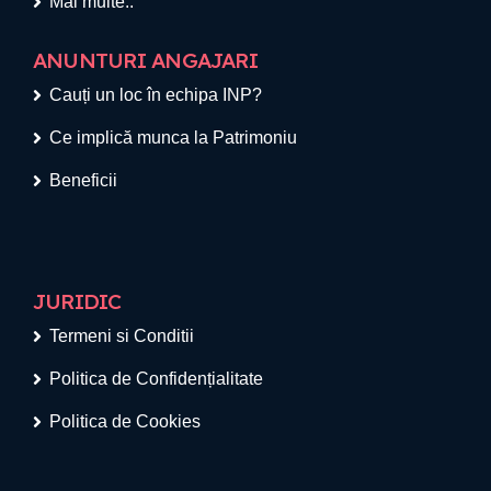
Mai multe..
ANUNTURI ANGAJARI
Cauți un loc în echipa INP?
Ce implică munca la Patrimoniu
Beneficii
JURIDIC
Termeni si Conditii
Politica de Confidențialitate
Politica de Cookies