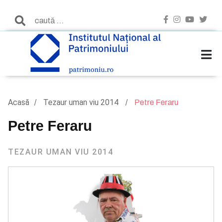
Acasă
Tezaur uman viu 2014
Petre Feraru
Petre Feraru
TEZAUR UMAN VIU 2014