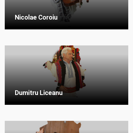
Nicolae Coroiu
Dumitru Liceanu