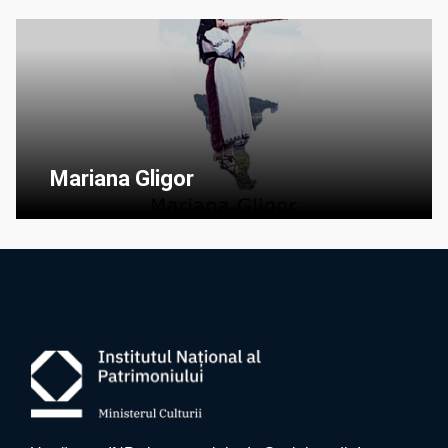
Mariana Gligor