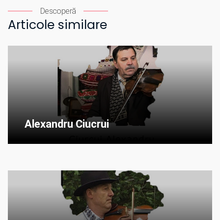
Descoperă
Articole similare
Alexandru Ciucrui