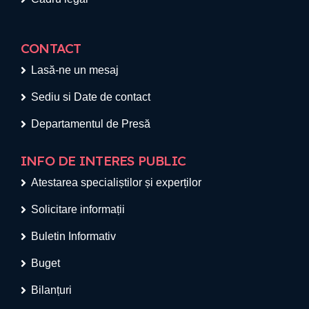
CONTACT
Lasă-ne un mesaj
Sediu si Date de contact
Departamentul de Presă
INFO DE INTERES PUBLIC
Atestarea specialiștilor și experților
Solicitare informații
Buletin Informativ
Buget
Bilanțuri