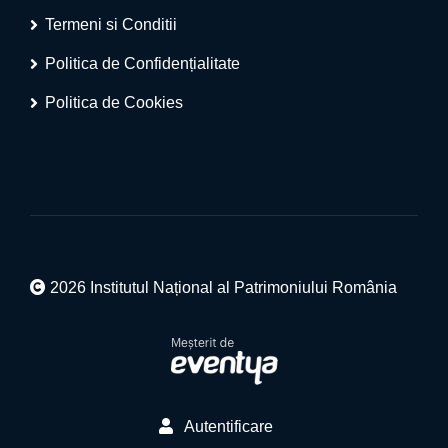
Termeni si Conditii
Politica de Confidențialitate
Politica de Cookies
2026 Institutul Național al Patrimoniului România
Autentificare