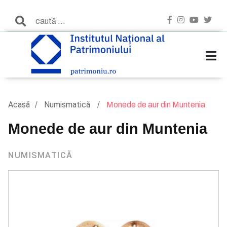
Acasă
Numismatică
Monede de aur din Muntenia
Monede de aur din Muntenia
NUMISMATICĂ