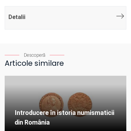
Detalii
Descoperă
Articole similare
Introducere în istoria numismaticii
din România