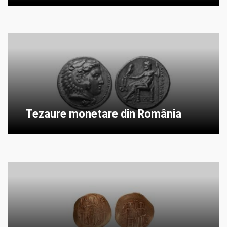
Tezaure monetare din România