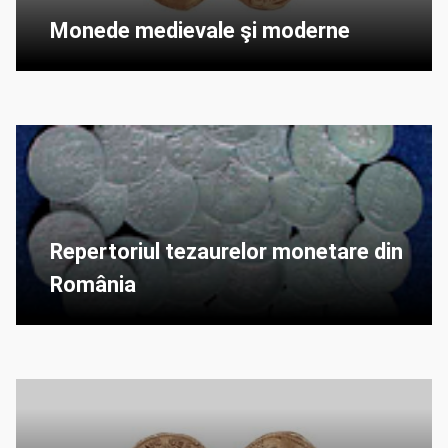
Monede medievale şi moderne
Repertoriul tezaurelor monetare din
România