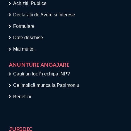
Achiziții Publice
Declarații de Avere si Interese
Formulare
Date deschise
Mai multe..
ANUNTURI ANGAJARI
Cauți un loc în echipa INP?
Ce implică munca la Patrimoniu
Beneficii
JURIDIC