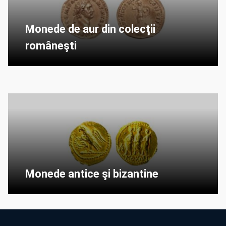
Monede de aur din colecţii
româneşti
Monede antice şi bizantine