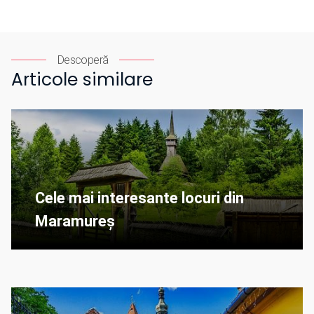
Descoperă
Articole similare
Cele mai interesante locuri din
Maramureș