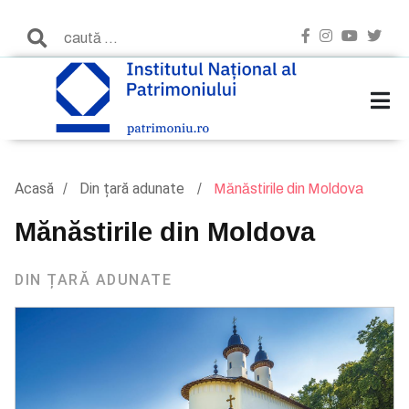
Acasă
Din țară adunate
Mănăstirile din Moldova
Mănăstirile din Moldova
DIN ȚARĂ ADUNATE