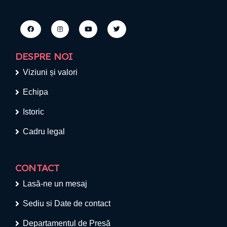
DESPRE NOI
Viziuni și valori
Echipa
Istoric
Cadru legal
CONTACT
Lasă-ne un mesaj
Sediu si Date de contact
Departamentul de Presă