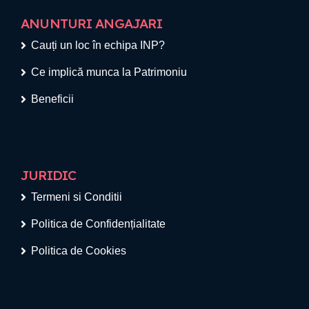
ANUNTURI ANGAJARI
Cauți un loc în echipa INP?
Ce implică munca la Patrimoniu
Beneficii
JURIDIC
Termeni si Conditii
Politica de Confidențialitate
Politica de Cookies