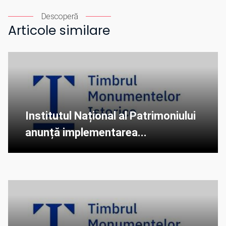
Descoperă
Articole similare
Institutul Național al Patrimoniului
anunță implementarea...