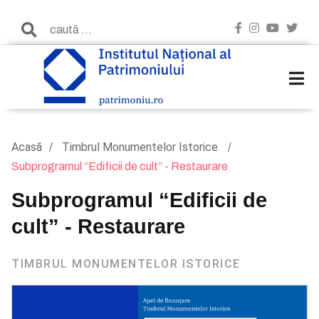
Acasă
Timbrul Monumentelor Istorice
Subprogramul “Edificii de cult” - Restaurare
Subprogramul “Edificii de
cult” - Restaurare
TIMBRUL MONUMENTELOR ISTORICE