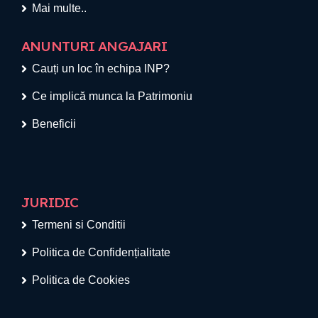
Mai multe..
ANUNTURI ANGAJARI
Cauți un loc în echipa INP?
Ce implică munca la Patrimoniu
Beneficii
JURIDIC
Termeni si Conditii
Politica de Confidențialitate
Politica de Cookies