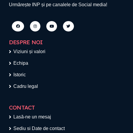
Urmărește INP și pe canalele de Social media!
DESPRE NOI
Viziuni și valori
Echipa
Istoric
Cadru legal
CONTACT
Lasă-ne un mesaj
Sediu si Date de contact