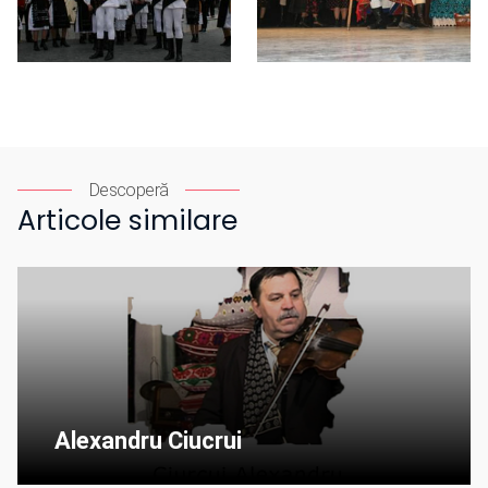
Descoperă
Articole similare
Alexandru Ciucrui