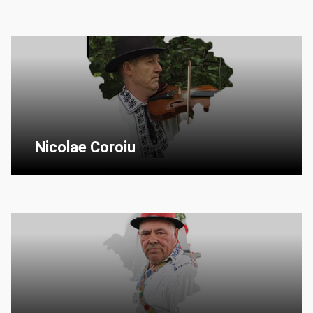
Nicolae Coroiu