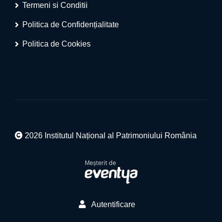
Termeni si Conditii
Politica de Confidențialitate
Politica de Cookies
2026 Institutul Național al Patrimoniului România
Autentificare