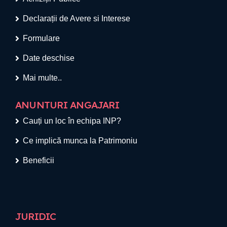
Declarații de Avere si Interese
Formulare
Date deschise
Mai multe..
ANUNTURI ANGAJARI
Cauți un loc în echipa INP?
Ce implică munca la Patrimoniu
Beneficii
JURIDIC