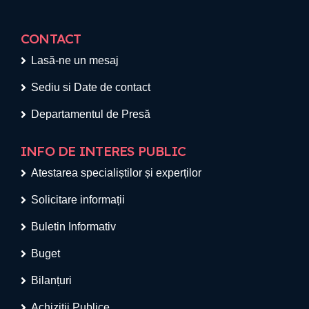
CONTACT
Lasă-ne un mesaj
Sediu si Date de contact
Departamentul de Presă
INFO DE INTERES PUBLIC
Atestarea specialiștilor și experților
Solicitare informații
Buletin Informativ
Buget
Bilanțuri
Achiziții Publice