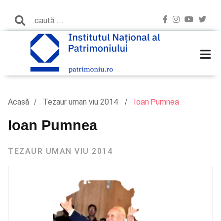
Acasă
Tezaur uman viu 2014
Ioan Pumnea
Ioan Pumnea
TEZAUR UMAN VIU 2014