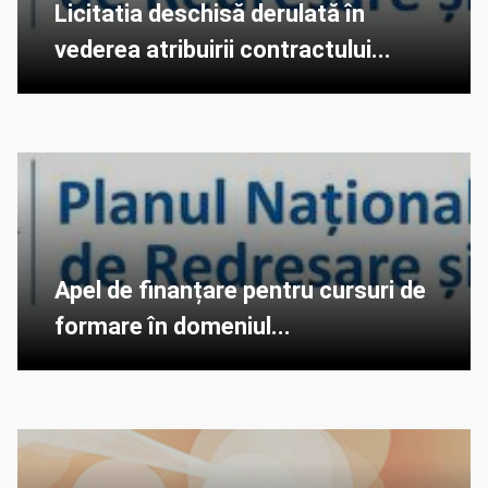
Licitatia deschisă derulată în
vederea atribuirii contractului...
Apel de finanțare pentru cursuri de
formare în domeniul...