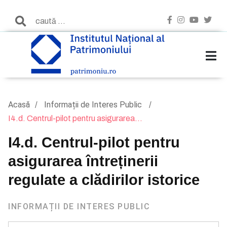
Acasă
Informații de Interes Public
I4.d. Centrul-pilot pentru asigurarea...
I4.d. Centrul-pilot pentru
asigurarea întreținerii
regulate a clădirilor istorice
INFORMAȚII DE INTERES PUBLIC