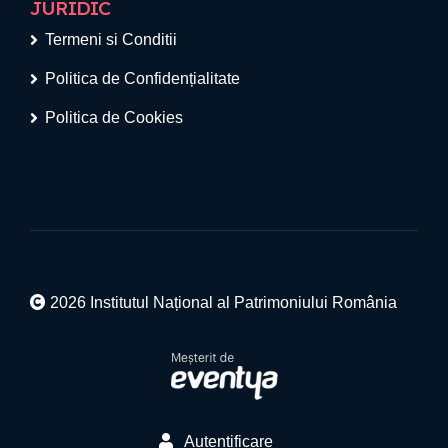
JURIDIC
Termeni si Conditii
Politica de Confidențialitate
Politica de Cookies
2026 Institutul Național al Patrimoniului România
Autentificare