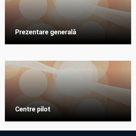
Prezentare generală
Centre pilot