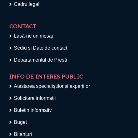
Cadru legal
CONTACT
Lasă-ne un mesaj
Sediu si Date de contact
Departamentul de Presă
INFO DE INTERES PUBLIC
Atestarea specialiștilor și experților
Solicitare informații
Buletin Informativ
Buget
Bilanțuri