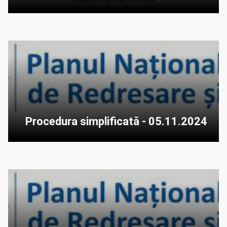
Procedura simplificată - 05.11.2024