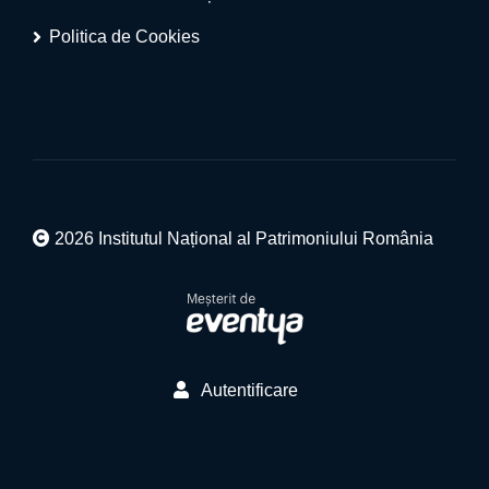
Politica de Cookies
2026 Institutul Național al Patrimoniului România
Autentificare