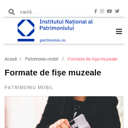
Acasă
Patrimoniu mobil
Formate de fișe muzeale
Formate de fișe muzeale
PATRIMONIU MOBIL