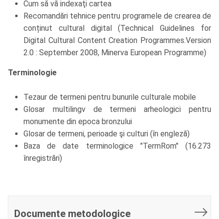
Cum să vă indexaţi cartea
Recomandări tehnice pentru programele de crearea de
conținut cultural digital (Technical Guidelines for
Digital Cultural Content Creation Programmes.Version
2.0 : September 2008, Minerva European Programme)
Terminologie
Tezaur de termeni pentru bunurile culturale mobile
Glosar multilingv de termeni arheologici pentru
monumente din epoca bronzului
Glosar de termeni, perioade şi culturi (în engleză)
Baza de date terminologice "TermRom" (16.273
înregistrări)
Documente metodologice