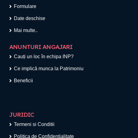
Formulare
Date deschise
Mai multe..
ANUNTURI ANGAJARI
Cauți un loc în echipa INP?
Ce implică munca la Patrimoniu
Beneficii
JURIDIC
Termeni si Conditii
Politica de Confidențialitate