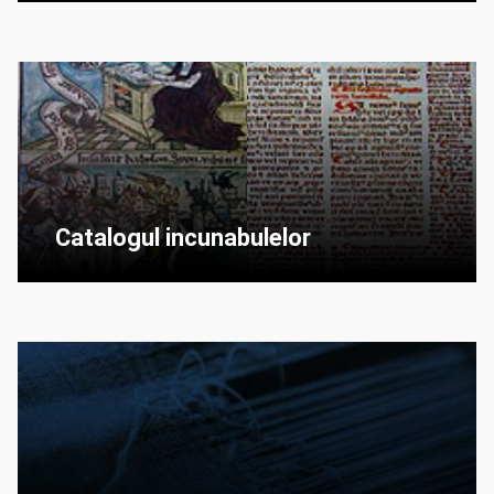
Catalogul incunabulelor