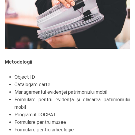
Metodologii
Object ID
Catalogare carte
Managementul evidenţei patrimoniului mobil
Formulare pentru evidenţa şi clasarea patrimoniului
mobil
Programul DOCPAT
Formulare pentru muzee
Formulare pentru arheologie