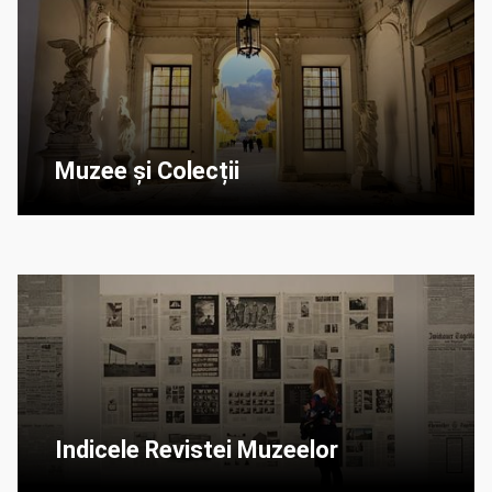
Muzee și Colecții
Indicele Revistei Muzeelor