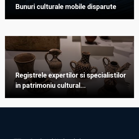
Bunuri culturale mobile disparute
Registrele expertilor si specialistilor
in patrimoniu cultural...