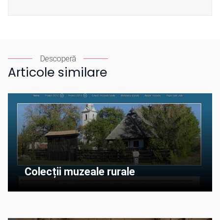
Descoperă
Articole similare
Colecții muzeale rurale