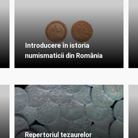
Introducere în istoria
numismaticii din România
Repertoriul tezaurelor