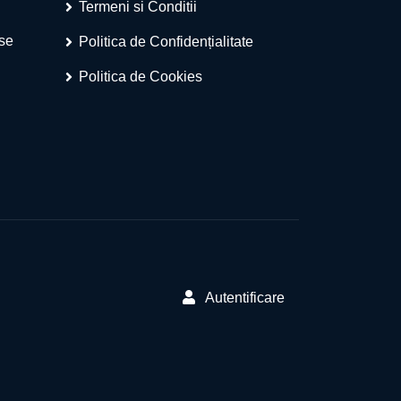
Termeni si Conditii
ese
Politica de Confidențialitate
Politica de Cookies
Autentificare