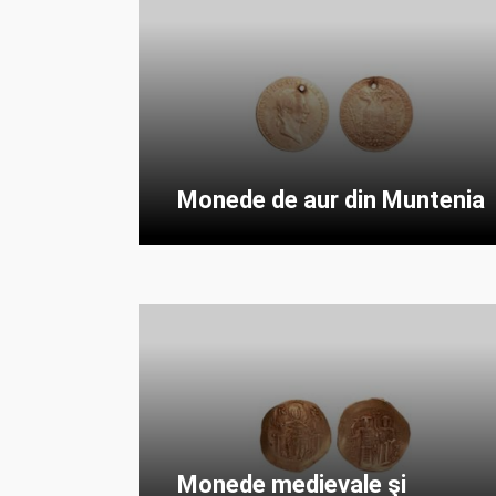
Monede de aur din Muntenia
Monede medievale şi