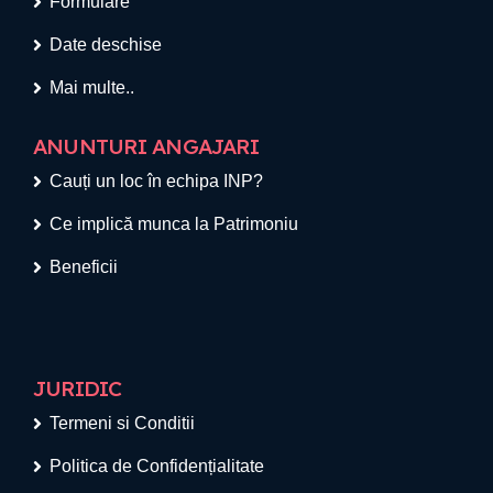
Formulare
Date deschise
Mai multe..
ANUNTURI ANGAJARI
Cauți un loc în echipa INP?
Ce implică munca la Patrimoniu
Beneficii
JURIDIC
Termeni si Conditii
Politica de Confidențialitate