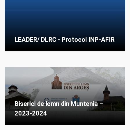
LEADER/ DLRC - Protocol INP-AFIR
Biserici de lemn din Muntenia –
2023-2024