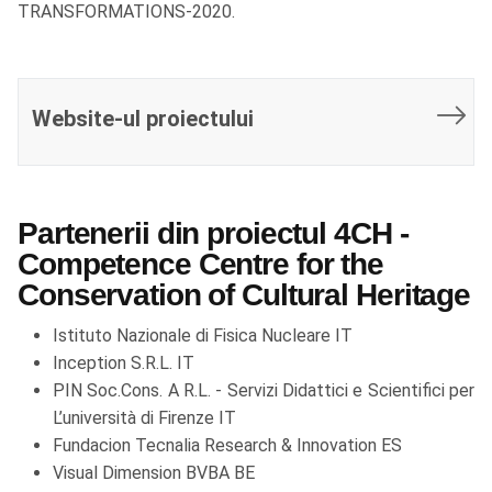
TRANSFORMATIONS-2020.
Website-ul proiectului
Partenerii din proiectul 4CH -
Competence Centre for the
Conservation of Cultural Heritage
Istituto Nazionale di Fisica Nucleare IT
Inception S.R.L. IT
PIN Soc.Cons. A R.L. - Servizi Didattici e Scientifici per
L’università di Firenze IT
Fundacion Tecnalia Research & Innovation ES
Visual Dimension BVBA BE