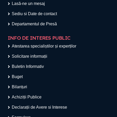
Lasă-ne un mesaj
Sediu si Date de contact
Departamentul de Presă
INFO DE INTERES PUBLIC
Atestarea specialiștilor și experților
Solicitare informații
Buletin Informativ
Buget
Bilanțuri
Achiziții Publice
Declarații de Avere si Interese