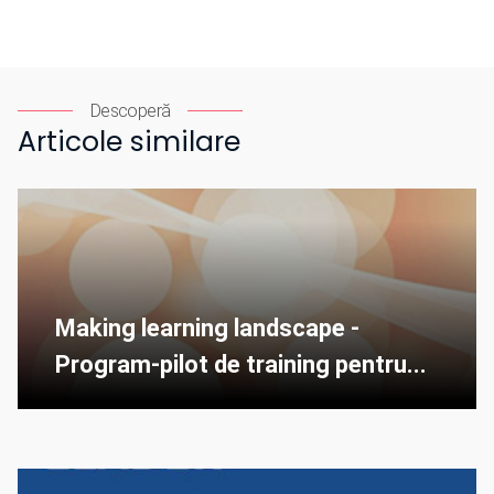
Descoperă
Articole similare
Making learning landscape -
Program-pilot de training pentru...