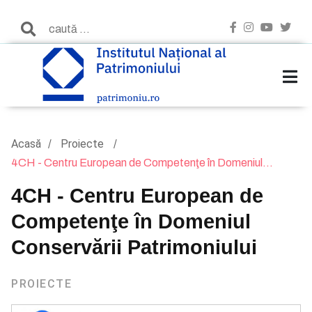
Acasă
Proiecte
4CH - Centru European de Competenţe în Domeniul...
4CH - Centru European de
Competenţe în Domeniul
Conservării Patrimoniului
PROIECTE