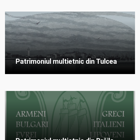
Patrimoniul multietnic din Tulcea