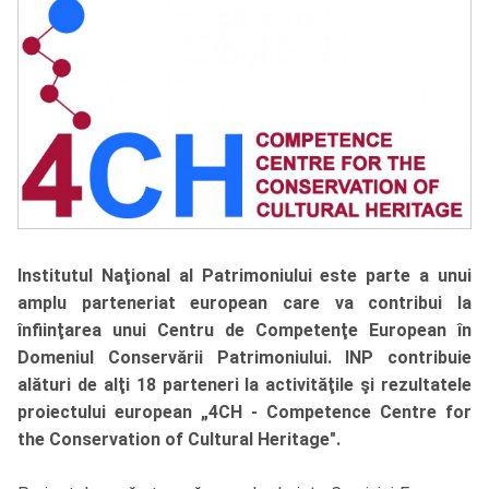
Institutul Naţional al Patrimoniului este parte a unui
amplu parteneriat european care va contribui la
înfiinţarea unui Centru de Competenţe European în
Domeniul Conservării Patrimoniului. INP contribuie
alături de alţi 18 parteneri la activităţile şi rezultatele
proiectului european „4CH - Competence Centre for
the Conservation of Cultural Heritage".