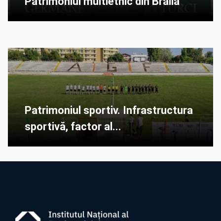
Patrimoniul multietnic din Brăila
Patrimoniul sportiv. Infrastructura
sportivă, factor al...