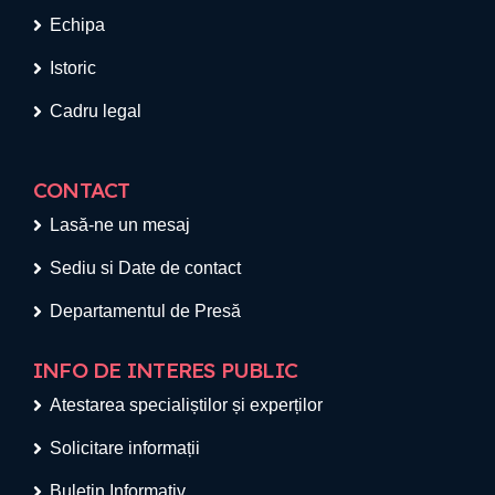
Echipa
Istoric
Cadru legal
CONTACT
Lasă-ne un mesaj
Sediu si Date de contact
Departamentul de Presă
INFO DE INTERES PUBLIC
Atestarea specialiștilor și experților
Solicitare informații
Buletin Informativ