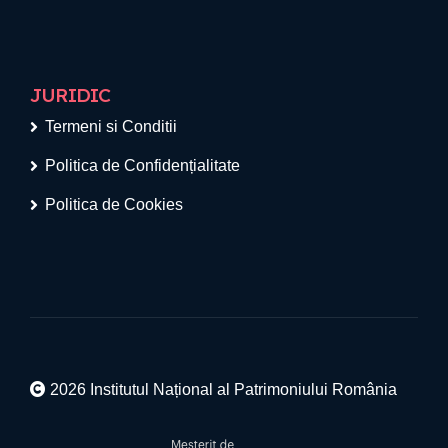
JURIDIC
Termeni si Conditii
Politica de Confidențialitate
Politica de Cookies
2026 Institutul Național al Patrimoniului România