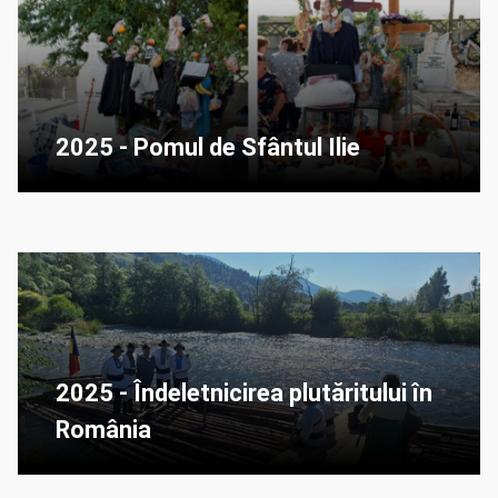
2025 - Pomul de Sfântul Ilie
2025 - Îndeletnicirea plutăritului în
România