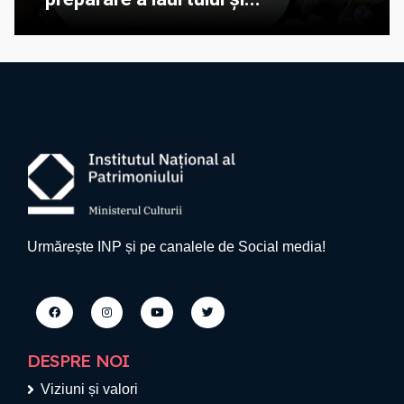
Urmărește INP și pe canalele de Social media!
DESPRE NOI
Viziuni și valori