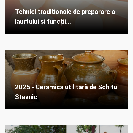
Tehnici tradiționale de preparare a
iaurtului și funcții...
2025 - Ceramica utilitară de Schitu
Stavnic