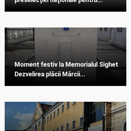
Moment festiv la Memorialul Sighet
Dezvelirea plăcii Mărcii...