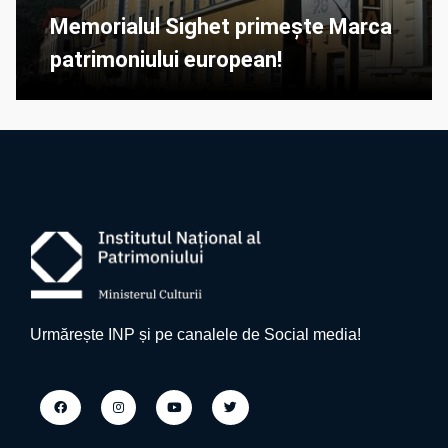
Memorialul Sighet primește Marca
patrimoniului european!
Urmărește INP și pe canalele de Social media!