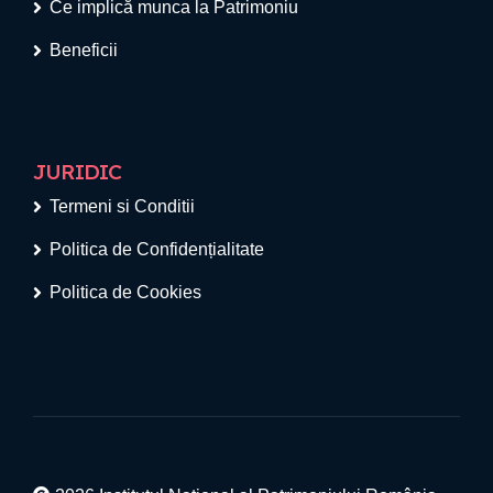
Ce implică munca la Patrimoniu
Beneficii
JURIDIC
Termeni si Conditii
Politica de Confidențialitate
Politica de Cookies