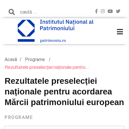
Acasă
Programe
Rezultatele preselecției naționale pentru...
Rezultatele preselecției
naționale pentru acordarea
Mărcii patrimoniului european
PROGRAME