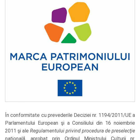
În conformitate cu prevederile Deciziei nr. 1194/2011/UE a
Parlamentului European şi a Consiliului din 16 noiembrie
2011 şi ale
Regulamentului privind procedura de preselecţie
naţională,
aprobat prin Ordinul Ministrului Culturii nr.