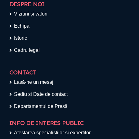
DESPRE NOI
Viziuni și valori
Echipa
Istoric
Cadru legal
CONTACT
Lasă-ne un mesaj
Sediu si Date de contact
Departamentul de Presă
INFO DE INTERES PUBLIC
Atestarea specialiștilor și experților