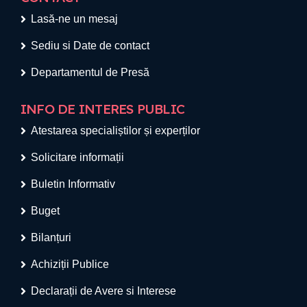
Lasă-ne un mesaj
Sediu si Date de contact
Departamentul de Presă
INFO DE INTERES PUBLIC
Atestarea specialiștilor și experților
Solicitare informații
Buletin Informativ
Buget
Bilanțuri
Achiziții Publice
Declarații de Avere si Interese