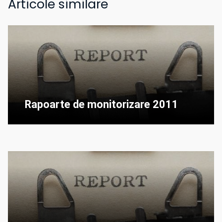
Articole similare
Rapoarte de monitorizare 2011