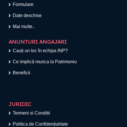
Formulare
Date deschise
Mai multe..
ANUNTURI ANGAJARI
Cauți un loc în echipa INP?
Ce implică munca la Patrimoniu
Beneficii
JURIDIC
Termeni si Conditii
Politica de Confidențialitate