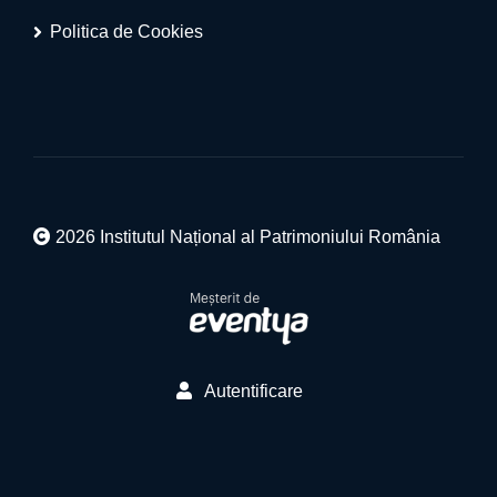
Politica de Cookies
2026 Institutul Național al Patrimoniului România
Autentificare