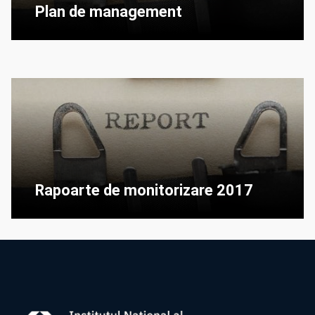
Plan de management
Rapoarte de monitorizare 2017