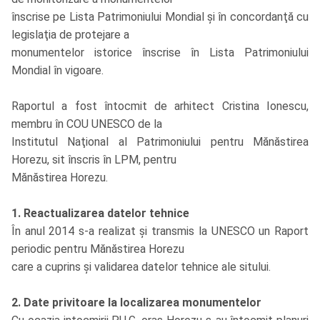
înscrise pe Lista Patrimoniului Mondial și în concordanţă cu
legislaţia de protejare a
monumentelor istorice înscrise în Lista Patrimoniului
Mondial în vigoare.
Raportul a fost întocmit de arhitect Cristina Ionescu,
membru în COU UNESCO de la
Institutul Naţional al Patrimoniului pentru Mănăstirea
Horezu, sit înscris în LPM, pentru
Mănăstirea Horezu.
1. Reactualizarea datelor tehnice
În anul 2014 s-a realizat și transmis la UNESCO un Raport
periodic pentru Mănăstirea Horezu
care a cuprins și validarea datelor tehnice ale sitului.
2. Date privitoare la localizarea monumentelor