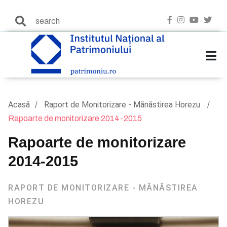
Acasă
Raport de Monitorizare - Mănăstirea Horezu
Rapoarte de monitorizare 2014-2015
Rapoarte de monitorizare
2014-2015
RAPORT DE MONITORIZARE - MĂNĂSTIREA
HOREZU