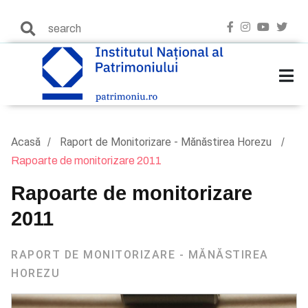
Acasă
Raport de Monitorizare - Mănăstirea Horezu
Rapoarte de monitorizare 2011
Rapoarte de monitorizare
2011
RAPORT DE MONITORIZARE - MĂNĂSTIREA
HOREZU