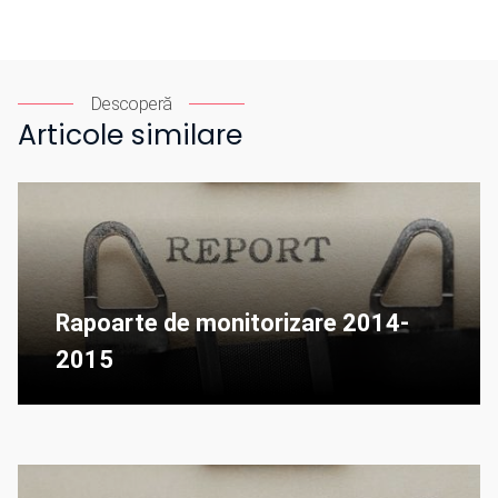
Descoperă
Articole similare
Rapoarte de monitorizare 2014-
2015