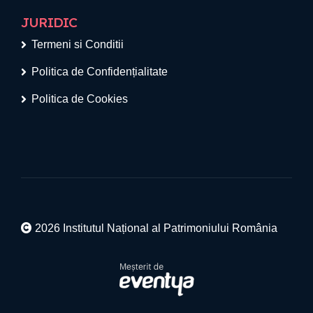
JURIDIC
Termeni si Conditii
Politica de Confidențialitate
Politica de Cookies
2026 Institutul Național al Patrimoniului România