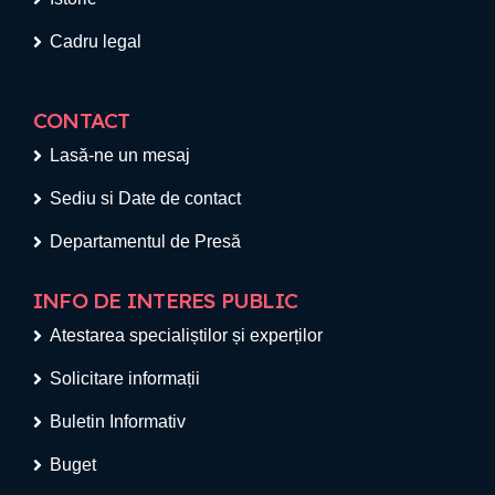
Cadru legal
CONTACT
Lasă-ne un mesaj
Sediu si Date de contact
Departamentul de Presă
INFO DE INTERES PUBLIC
Atestarea specialiștilor și experților
Solicitare informații
Buletin Informativ
Buget