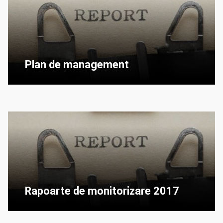
Plan de management
Rapoarte de monitorizare 2017