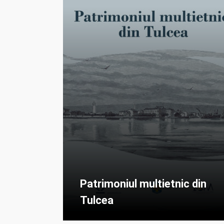
Patrimoniul multietnic din
Tulcea