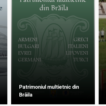
Patrimoniul multietnic din
Brăila