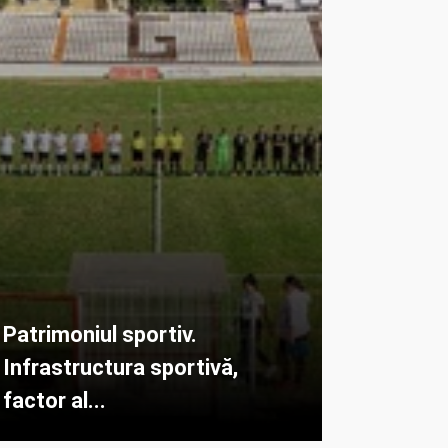
Patrimoniul sportiv.
Infrastructura sportivă,
factor al...