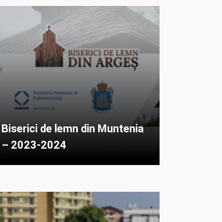
Biserici de lemn din Muntenia
– 2023-2024