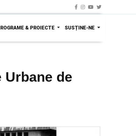
ROGRAME & PROIECTE
SUSȚINE-NE
e Urbane de