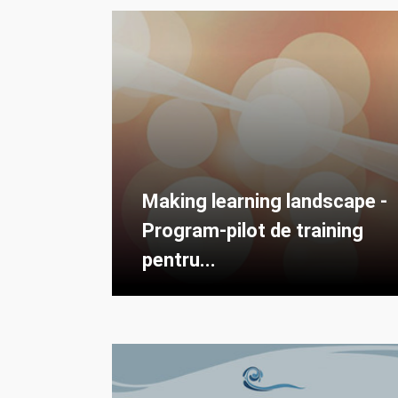
Making learning landscape -
Program-pilot de training
pentru...