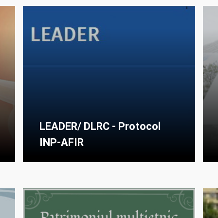
LEADER/ DLRC - Protocol
INP-AFIR