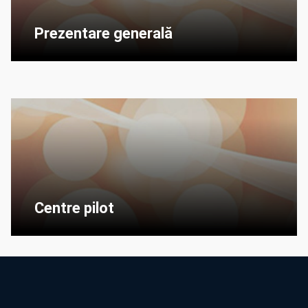
Prezentare generală
Centre pilot