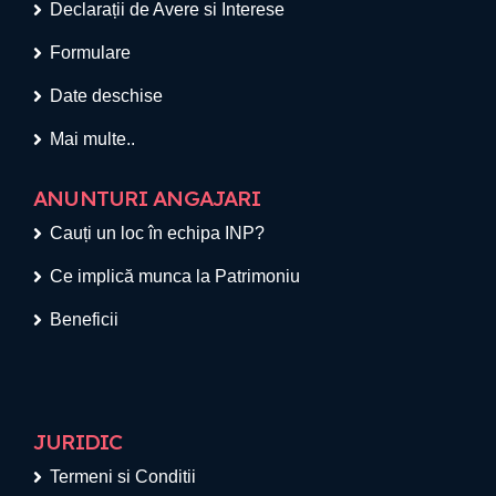
Declarații de Avere si Interese
Formulare
Date deschise
Mai multe..
ANUNTURI ANGAJARI
Cauți un loc în echipa INP?
Ce implică munca la Patrimoniu
Beneficii
JURIDIC
Termeni si Conditii