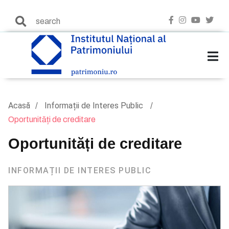
Acasă
Informații de Interes Public
Oportunități de creditare
Oportunități de creditare
INFORMAȚII DE INTERES PUBLIC