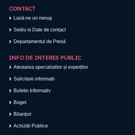
CONTACT
Lasă-ne un mesaj
Sediu si Date de contact
Departamentul de Presă
INFO DE INTERES PUBLIC
Atestarea specialiștilor și experților
Solicitare informații
Buletin Informativ
Buget
Bilanțuri
Achiziții Publice