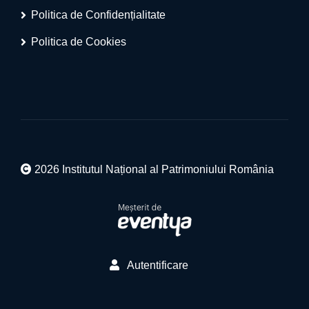
Politica de Confidențialitate
Politica de Cookies
2026 Institutul Național al Patrimoniului România
Autentificare