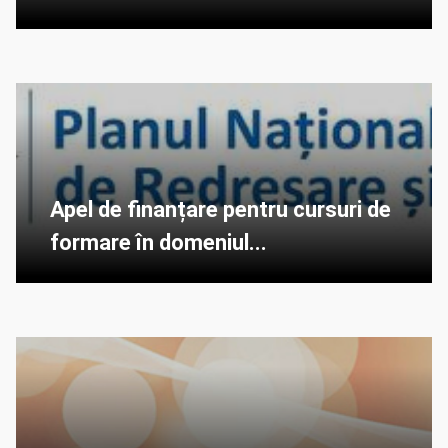
Apel de finanțare pentru cursuri de
formare în domeniul...