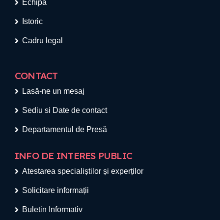
Echipa
Istoric
Cadru legal
CONTACT
Lasă-ne un mesaj
Sediu si Date de contact
Departamentul de Presă
INFO DE INTERES PUBLIC
Atestarea specialiștilor și experților
Solicitare informații
Buletin Informativ