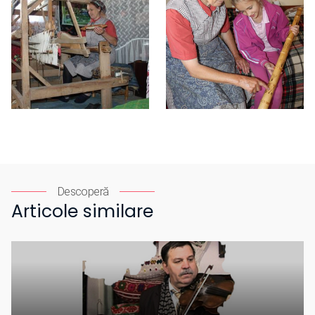
Descoperă
Articole similare