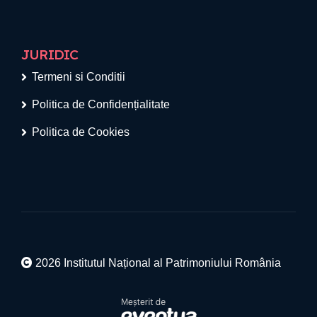
JURIDIC
Termeni si Conditii
Politica de Confidențialitate
Politica de Cookies
2026 Institutul Național al Patrimoniului România