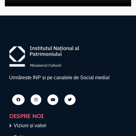
Urmărește INP și pe canalele de Social media!
DESPRE NOI
Viziuni și valori