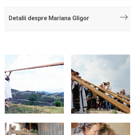
Detalii despre Mariana Gligor