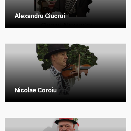
Alexandru Ciucrui
Nicolae Coroiu