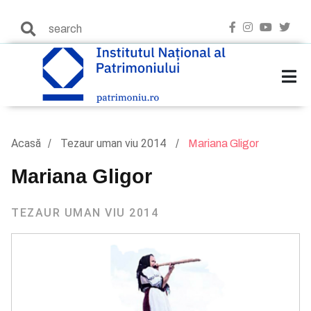
Acasă
Tezaur uman viu 2014
Mariana Gligor
Mariana Gligor
TEZAUR UMAN VIU 2014