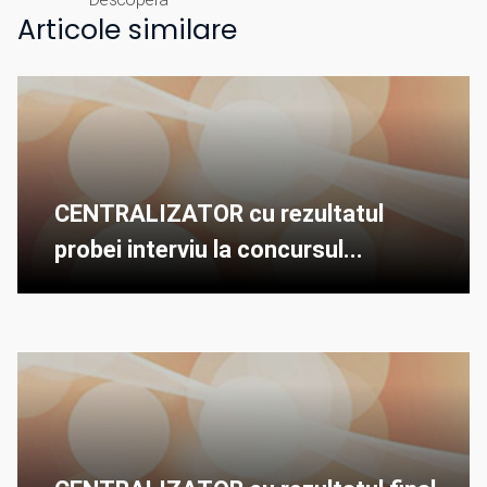
Articole similare
CENTRALIZATOR cu rezultatul
probei interviu la concursul...