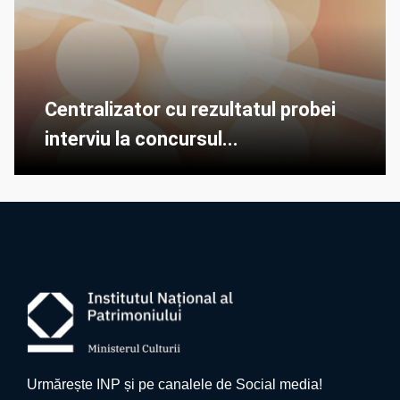
Centralizator cu rezultatul probei
interviu la concursul...
Urmărește INP și pe canalele de Social media!