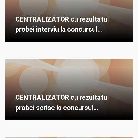
CENTRALIZATOR cu rezultatul
probei interviu la concursul...
CENTRALIZATOR cu rezultatul
probei scrise la concursul...