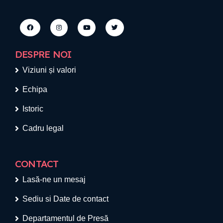
DESPRE NOI
Viziuni și valori
Echipa
Istoric
Cadru legal
CONTACT
Lasă-ne un mesaj
Sediu si Date de contact
Departamentul de Presă