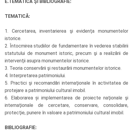
E.TEMATICA ȘI BIBLIOGRAFIE:
TEMATICĂ:
1. Cercetarea, inventarierea şi evidenţa monumentelor
istorice.
2. Întocmirea studiilor de fundamentare în vederea stabilirii
statutului de monument istoric, precum şi a realizării de
intervenţii asupra monumentelor istorice.
3. Teoria conservării şi restaurării monumentelor istorice.
4. Interpretarea patrimoniului.
5. Practici şi recomandări internaţionale în activitatea de
protejare a patrimoniului cultural imobil.
6. Elaborarea și implementarea de proiecte naţionale şi
internaţionale de cercetare, conservare, consolidare,
protecţie, punere în valoare a patrimoniului cultural imobil.
BIBLIOGRAFIE: