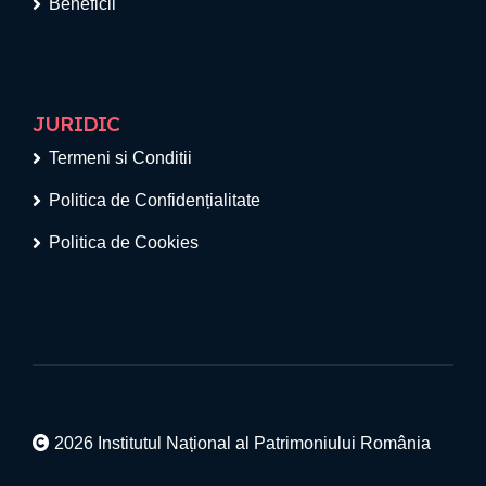
Beneficii
JURIDIC
Termeni si Conditii
Politica de Confidențialitate
Politica de Cookies
2026 Institutul Național al Patrimoniului România