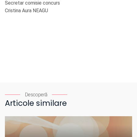
Secretar comisie concurs
Cristina Aura NEAGU
Descoperă
Articole similare