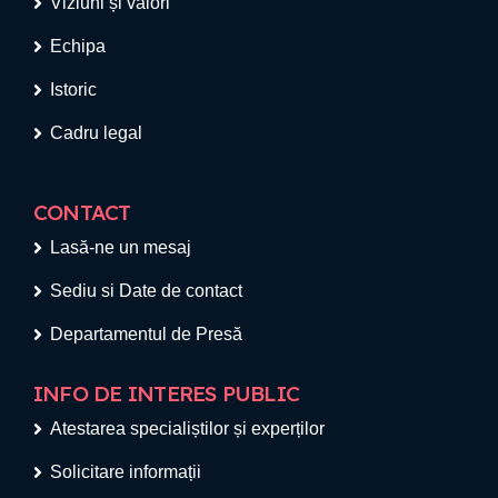
Viziuni și valori
Echipa
Istoric
Cadru legal
CONTACT
Lasă-ne un mesaj
Sediu si Date de contact
Departamentul de Presă
INFO DE INTERES PUBLIC
Atestarea specialiștilor și experților
Solicitare informații