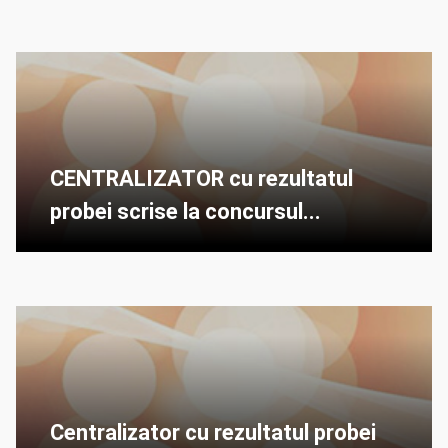
CENTRALIZATOR cu rezultatul
probei scrise la concursul...
Centralizator cu rezultatul probei