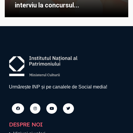
interviu la concursul...
Urmărește INP și pe canalele de Social media!
DESPRE NOI