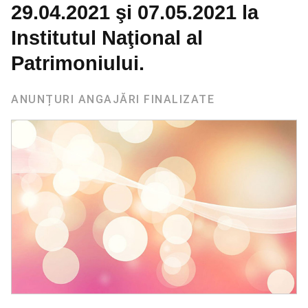
29.04.2021 şi 07.05.2021 la
Institutul Naţional al
Patrimoniului.
ANUNȚURI ANGAJĂRI FINALIZATE