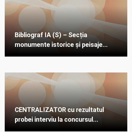
Bibliograf IA (S) – Secția
monumente istorice și peisaje...
CENTRALIZATOR cu rezultatul
probei interviu la concursul...