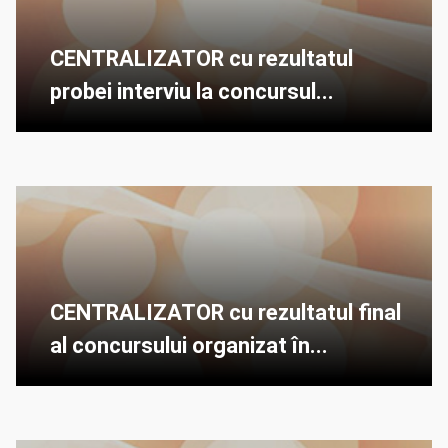
CENTRALIZATOR cu rezultatul
probei interviu la concursul...
CENTRALIZATOR cu rezultatul final
al concursului organizat în...