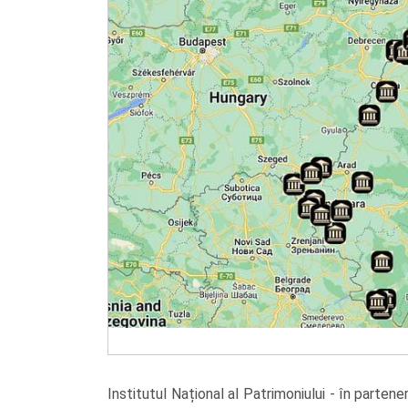
Institutul Național al Patrimoniului - în parte