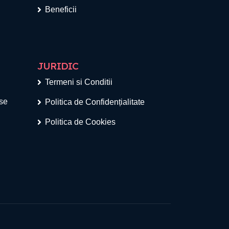
Beneficii
JURIDIC
Termeni si Conditii
ese
Politica de Confidențialitate
Politica de Cookies