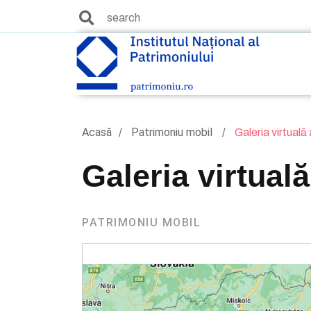
Acasă
Patrimoniu mobil
Galeria virtuală 
Galeria virtual
PATRIMONIU MOBIL