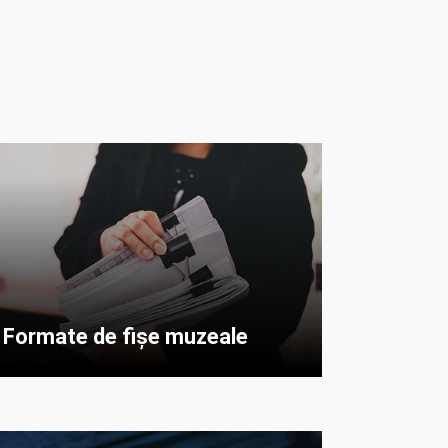
Formate de fișe muzeale