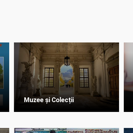
Muzee și Colecții