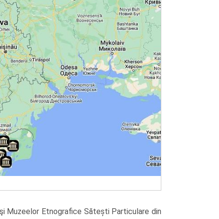
 şi Muzeelor Etnografice Sătești Particulare din