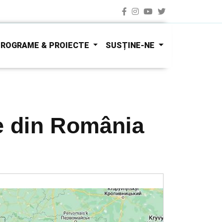
ROGRAME & PROIECTE
SUSȚINE-NE
ce din România