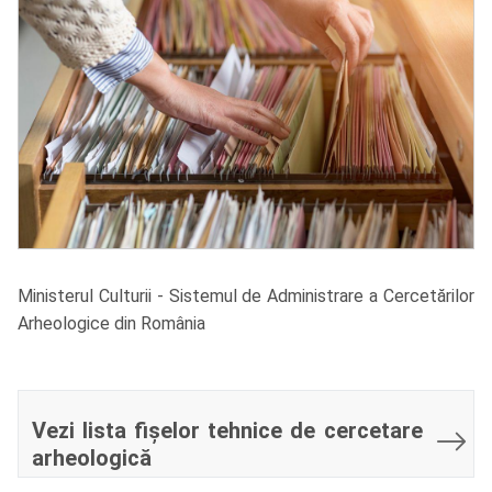
Ministerul Culturii - Sistemul de Administrare a Cercetărilor
Arheologice din România
Vezi lista fișelor tehnice de cercetare
arheologică