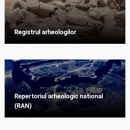
Registrul arheologilor
Repertoriul arheologic national
(RAN)