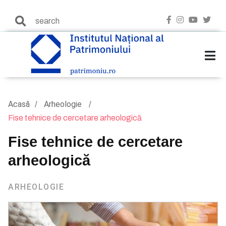
Acasă
Arheologie
Fise tehnice de cercetare arheologică
Fise tehnice de cercetare
arheologică
ARHEOLOGIE