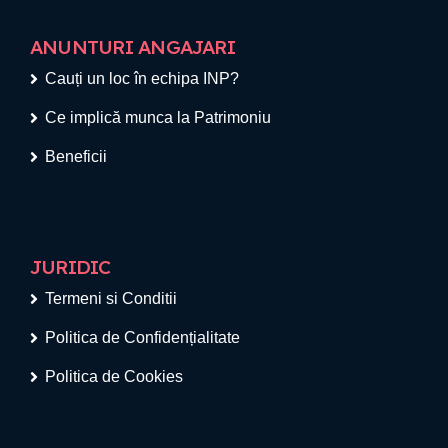
ANUNTURI ANGAJARI
Cauți un loc în echipa INP?
Ce implică munca la Patrimoniu
Beneficii
JURIDIC
Termeni si Conditii
Politica de Confidențialitate
Politica de Cookies