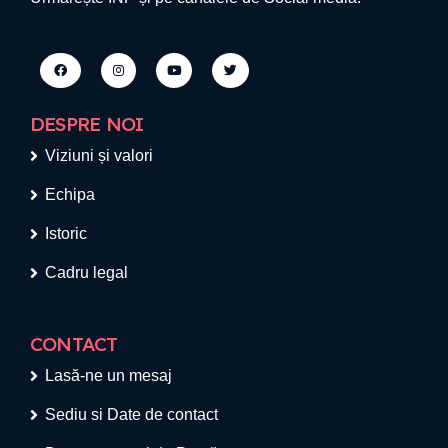
DESPRE NOI
Viziuni și valori
Echipa
Istoric
Cadru legal
CONTACT
Lasă-ne un mesaj
Sediu si Date de contact