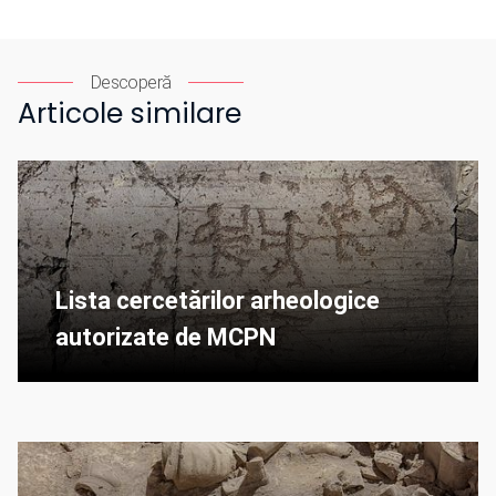
Descoperă
Articole similare
Lista cercetărilor arheologice
autorizate de MCPN