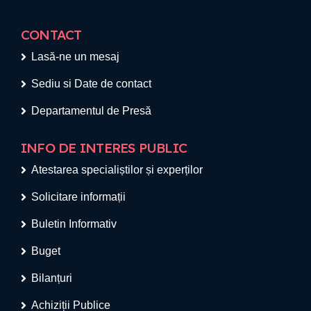
CONTACT
Lasă-ne un mesaj
Sediu si Date de contact
Departamentul de Presă
INFO DE INTERES PUBLIC
Atestarea specialiștilor și experților
Solicitare informații
Buletin Informativ
Buget
Bilanțuri
Achiziții Publice