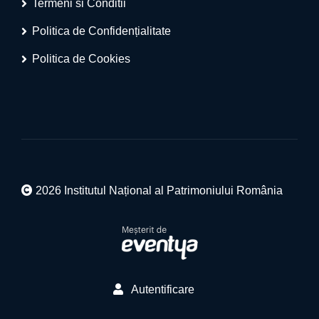
Termeni si Conditii
Politica de Confidențialitate
Politica de Cookies
2026 Institutul Național al Patrimoniului România
Autentificare