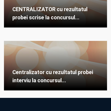
CENTRALIZATOR cu rezultatul
probei scrise la concursul...
Centralizator cu rezultatul probei
interviu la concursul...