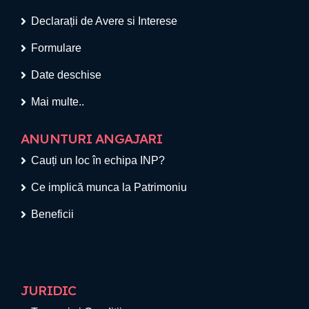
Declarații de Avere si Interese
Formulare
Date deschise
Mai multe..
ANUNTURI ANGAJARI
Cauți un loc în echipa INP?
Ce implică munca la Patrimoniu
Beneficii
JURIDIC