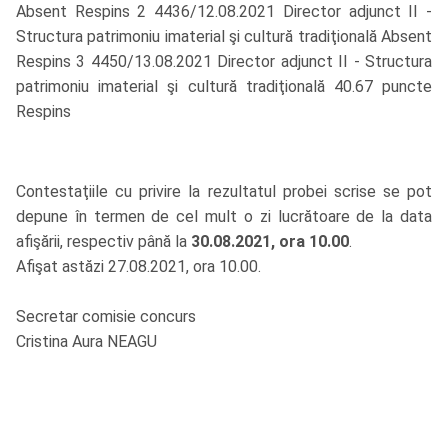
Absent Respins 2 4436/12.08.2021 Director adjunct II -
Structura patrimoniu imaterial şi cultură tradiţională Absent
Respins 3 4450/13.08.2021 Director adjunct II - Structura
patrimoniu imaterial şi cultură tradiţională 40.67 puncte
Respins
Contestaţiile cu privire la rezultatul probei scrise se pot
depune în termen de cel mult o zi lucrătoare de la data
afişării, respectiv până la
30.08.2021, ora 10.00
.
Afişat astăzi 27.08.2021, ora 10.00.
Secretar comisie concurs
Cristina Aura NEAGU