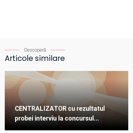
Descoperă
Articole similare
CENTRALIZATOR cu rezultatul
probei interviu la concursul...