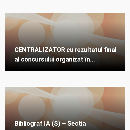
CENTRALIZATOR cu rezultatul final
al concursului organizat în...
Bibliograf IA (S) – Secția