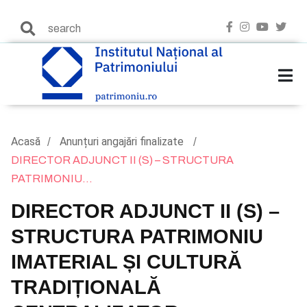
Acasă
Anunțuri angajări finalizate
DIRECTOR ADJUNCT II (S) – STRUCTURA
PATRIMONIU...
DIRECTOR ADJUNCT II (S) –
STRUCTURA PATRIMONIU
IMATERIAL ȘI CULTURĂ
TRADIȚIONALĂ