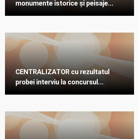
monumente istorice și peisaje...
CENTRALIZATOR cu rezultatul
probei interviu la concursul...