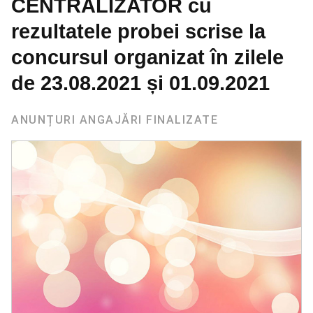
CENTRALIZATOR cu
rezultatele probei scrise la
concursul organizat în zilele
de 23.08.2021 și 01.09.2021
ANUNȚURI ANGAJĂRI FINALIZATE