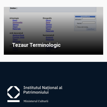
Tezaur Terminologic