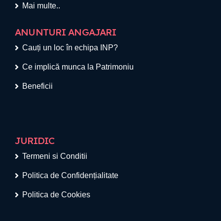
Mai multe..
ANUNTURI ANGAJARI
Cauți un loc în echipa INP?
Ce implică munca la Patrimoniu
Beneficii
JURIDIC
Termeni si Conditii
Politica de Confidențialitate
Politica de Cookies