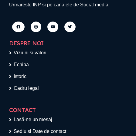
Urmărește INP și pe canalele de Social media!
DESPRE NOI
Viziuni și valori
Echipa
Istoric
Cadru legal
CONTACT
Lasă-ne un mesaj
Sediu si Date de contact