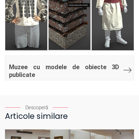
Muzee cu modele de obiecte 3D
publicate
Descoperă
Articole similare