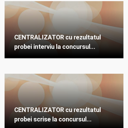
CENTRALIZATOR cu rezultatul
probei interviu la concursul...
CENTRALIZATOR cu rezultatul
probei scrise la concursul...