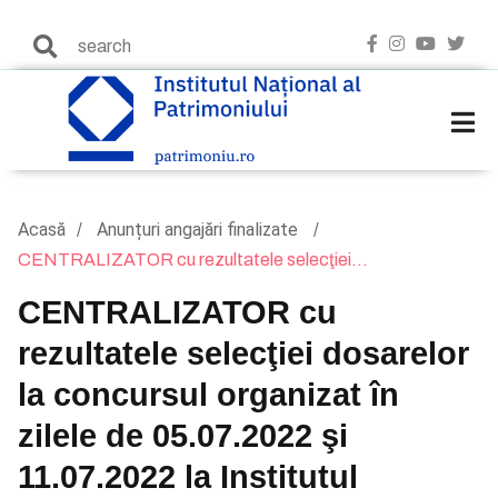
Acasă
Anunțuri angajări finalizate
CENTRALIZATOR cu rezultatele selecţiei...
CENTRALIZATOR cu
rezultatele selecţiei dosarelor
la concursul organizat în
zilele de 05.07.2022 şi
11.07.2022 la Institutul