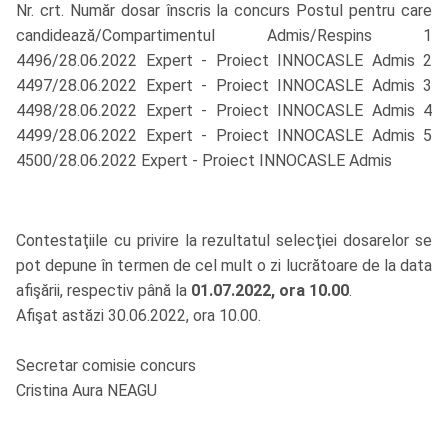
Nr. crt. Număr dosar înscris la concurs Postul pentru care
candidează/Compartimentul Admis/Respins 1
4496/28.06.2022 Expert - Proiect INNOCASLE Admis 2
4497/28.06.2022 Expert - Proiect INNOCASLE Admis 3
4498/28.06.2022 Expert - Proiect INNOCASLE Admis 4
4499/28.06.2022 Expert - Proiect INNOCASLE Admis 5
4500/28.06.2022 Expert - Proiect INNOCASLE Admis
Contestaţiile cu privire la rezultatul selecţiei dosarelor se
pot depune în termen de cel mult o zi lucrătoare de la data
afişării, respectiv până la
01.07.2022, ora 10.00
.
Afişat astăzi 30.06.2022, ora 10.00.
Secretar comisie concurs
Cristina Aura NEAGU