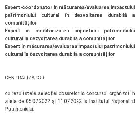
Expert-coordonator în măsurarea/evaluarea impactului
patrimoniului cultural în dezvoltarea durabilă a
comunităţilor
Expert
în monitorizarea impactului patrimoniului
cultural în dezvoltarea durabilă a comunităţilor
Expert în măsurarea/evaluarea impactului patrimoniului
cultural în dezvoltarea durabilă a comunităţilor
CENTRALIZATOR
cu rezultatele selecţiei dosarelor la concursul organizat în
zilele de 05.07.2022 şi 11.07.2022 la Institutul Naţional al
Patrimoniului.