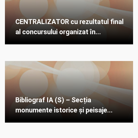
CENTRALIZATOR cu rezultatul final
al concursului organizat în...
Bibliograf IA (S) – Secția
monumente istorice și peisaje...