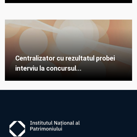
Centralizator cu rezultatul probei
interviu la concursul...