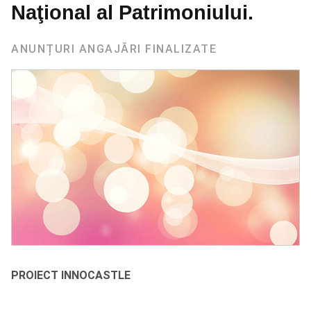
Naţional al Patrimoniului.
ANUNȚURI ANGAJĂRI FINALIZATE
PROIECT INNOCASTLE