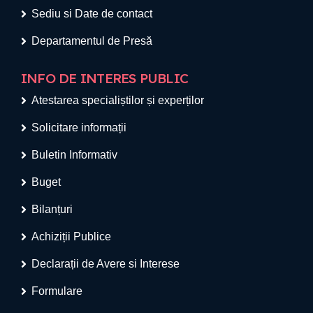
Sediu si Date de contact
Departamentul de Presă
INFO DE INTERES PUBLIC
Atestarea specialiștilor și experților
Solicitare informații
Buletin Informativ
Buget
Bilanțuri
Achiziții Publice
Declarații de Avere si Interese
Formulare