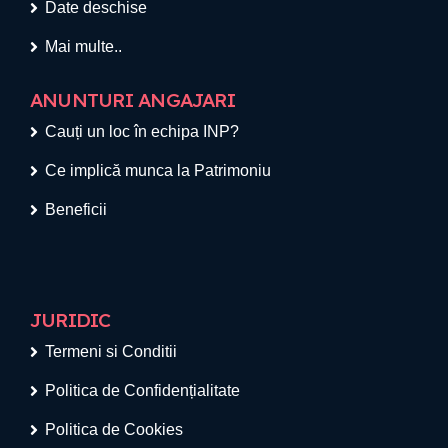
Date deschise
Mai multe..
ANUNTURI ANGAJARI
Cauți un loc în echipa INP?
Ce implică munca la Patrimoniu
Beneficii
JURIDIC
Termeni si Conditii
Politica de Confidențialitate
Politica de Cookies