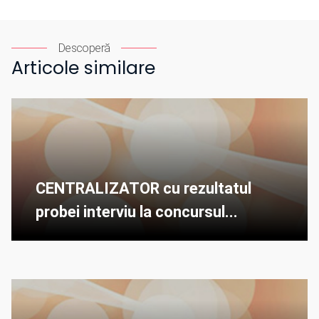
Descoperă
Articole similare
CENTRALIZATOR cu rezultatul
probei interviu la concursul...