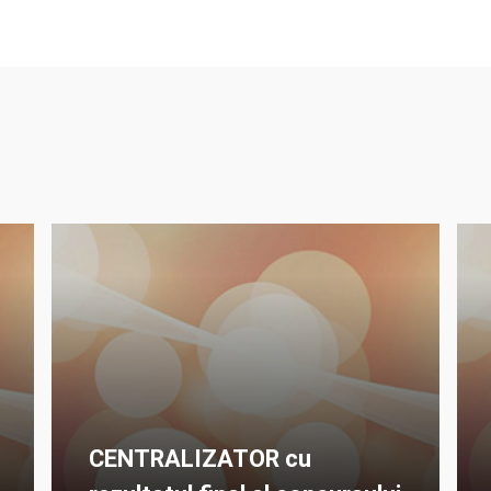
CENTRALIZATOR cu