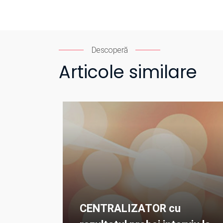
Descoperă
Articole similare
CENTRALIZATOR cu