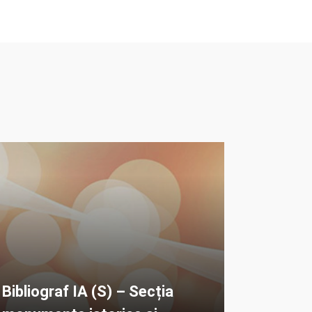
Bibliograf IA (S) – Secția