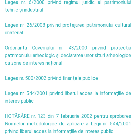
Legea nr. 6/2008 privind regimul juridic al patrimoniului
tehnic şi industrial
Legea nr. 26/2008 privind protejarea patrimoniului cultural
imaterial
Ordonanţa Guvernului nr. 43/2000 privind protecţia
patrimoniului arheologic şi declararea unor situri arheologice
ca zone de interes naţional
Legea nr. 500/2002 privind finanţele publice
Legea nr. 544/2001 privind liberul acces la informaţiile de
interes public
HOTĂRÂRE nr. 123 din 7 februarie 2002 pentru aprobarea
Normelor metodologice de aplicare a Legii nr. 544/2001
privind liberul acces la informațiile de interes public