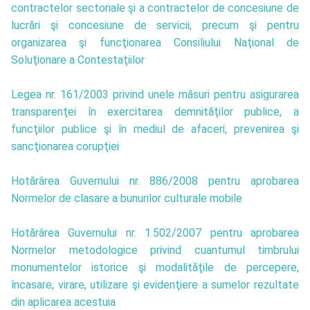
contractelor sectoriale şi a contractelor de concesiune de
lucrări şi concesiune de servicii, precum şi pentru
organizarea şi funcţionarea Consiliului Naţional de
Soluţionare a Contestaţiilor
Legea nr. 161/2003 privind unele măsuri pentru asigurarea
transparenţei în exercitarea demnităţilor publice, a
funcţiilor publice şi în mediul de afaceri, prevenirea şi
sancţionarea corupţiei
Hotărârea Guvernului nr. 886/2008 pentru aprobarea
Normelor de clasare a bunurilor culturale mobile
Hotărârea Guvernului nr. 1.502/2007 pentru aprobarea
Normelor metodologice privind cuantumul timbrului
monumentelor istorice şi modalităţile de percepere,
încasare, virare, utilizare şi evidenţiere a sumelor rezultate
din aplicarea acestuia