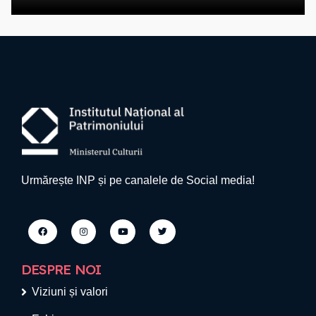
Urmărește INP și pe canalele de Social media!
DESPRE NOI
Viziuni și valori