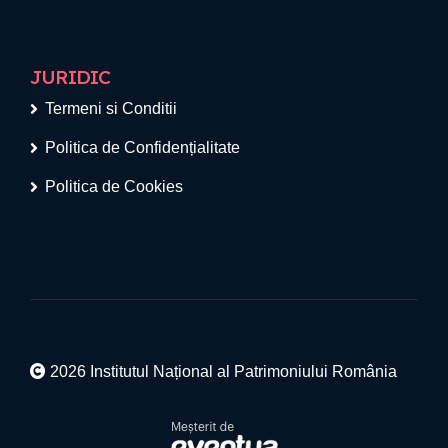
JURIDIC
Termeni si Conditii
Politica de Confidențialitate
Politica de Cookies
2026 Institutul Național al Patrimoniului România