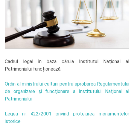
Cadrul legal în baza căruia Institutul Național al
Patrimoniului funcționează:
Ordin al ministrului culturii pentru aprobarea Regulamentului
de organizare şi funcţionare a Institutului Naţional al
Patrimoniului
Legea nr. 422/2001 privind protejarea monumentelor
istorice