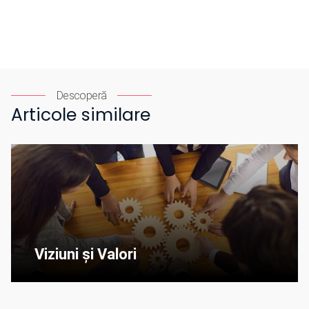
Descoperă
Articole similare
Viziuni și Valori