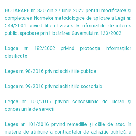
HOTĂRÂRE nr. 830 din 27 iunie 2022 pentru modificarea și
completarea Normelor metodologice de aplicare a Legii nr.
544/2001 privind liberul acces la informațiile de interes
public, aprobate prin Hotărârea Guvernului nr. 123/2002
Legea nr. 182/2002 privind protecția informațiilor
clasificate
Legea nr. 98/2016 privind achiziţiile publice
Legea nr. 99/2016 privind achiziţiile sectoriale
Legea nr. 100/2016 privind concesiunile de lucrări şi
concesiunile de servicii
Legea nr. 101/2016 privind remediile şi căile de atac în
materie de atribuire a contractelor de achiziţie publică, a