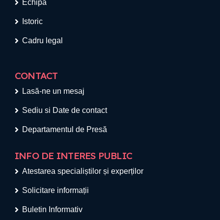
Echipa
Istoric
Cadru legal
CONTACT
Lasă-ne un mesaj
Sediu si Date de contact
Departamentul de Presă
INFO DE INTERES PUBLIC
Atestarea specialiștilor și experților
Solicitare informații
Buletin Informativ