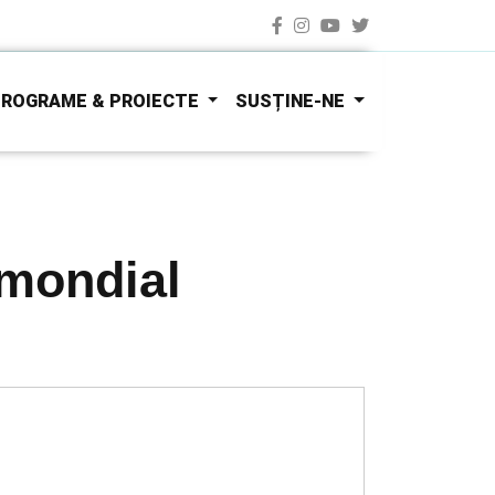
ROGRAME & PROIECTE
SUSȚINE-NE
 mondial