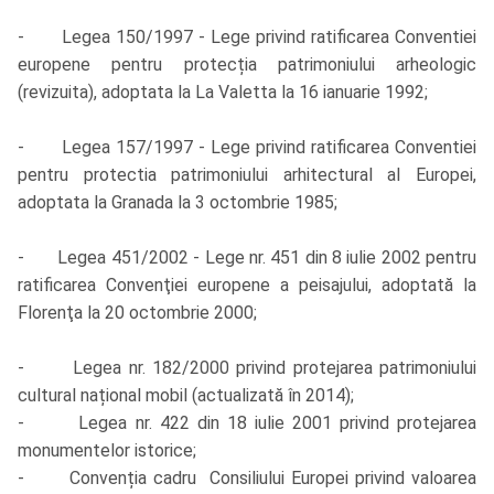
- Legea 150/1997 - Lege privind ratificarea Conventiei
europene pentru protecția patrimoniului arheologic
(revizuita), adoptata la La Valetta la 16 ianuarie 1992;
- Legea 157/1997 - Lege privind ratificarea Conventiei
pentru protectia patrimoniului arhitectural al Europei,
adoptata la Granada la 3 octombrie 1985;
- Legea 451/2002 - Lege nr. 451 din 8 iulie 2002 pentru
ratificarea Convenţiei europene a peisajului, adoptată la
Florenţa la 20 octombrie 2000;
- Legea nr. 182/2000 privind protejarea patrimoniului
cultural național mobil (actualizată în 2014);
- Legea nr. 422 din 18 iulie 2001 privind protejarea
monumentelor istorice;
- Convenția cadru Consiliului Europei privind valoarea