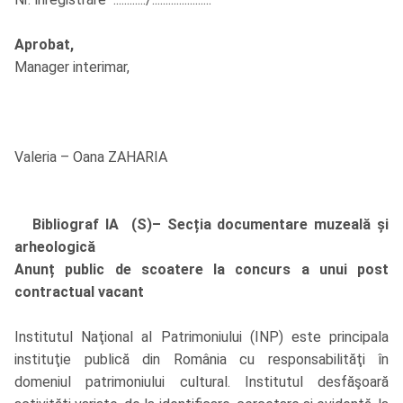
Aprobat,
Manager interimar,
Valeria – Oana ZAHARIA
Bibliograf IA (S)– Secția documentare muzeală și
arheologică
Anunț public de scoatere la concurs a unui post
contractual vacant
Institutul Naţional al Patrimoniului (INP) este principala
instituţie publică din România cu responsabilităţi în
domeniul patrimoniului cultural. Institutul desfăşoară