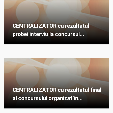
CENTRALIZATOR cu rezultatul
probei interviu la concursul...
CENTRALIZATOR cu rezultatul final
al concursului organizat în...