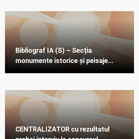
Bibliograf IA (S) – Secția
monumente istorice și peisaje...
CENTRALIZATOR cu rezultatul