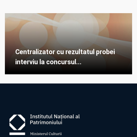
Centralizator cu rezultatul probei
interviu la concursul...