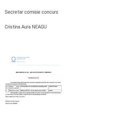
Secretar comisie concurs
Cristina Aura NEAGU