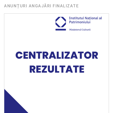
ANUNȚURI ANGAJĂRI FINALIZATE