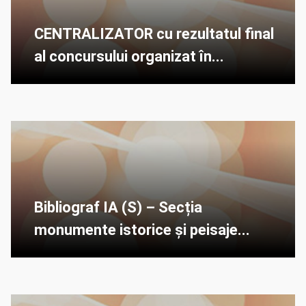
CENTRALIZATOR cu rezultatul final
al concursului organizat în...
Bibliograf IA (S) – Secția
monumente istorice și peisaje...