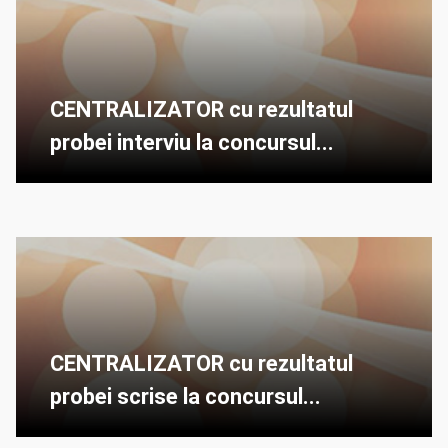
CENTRALIZATOR cu rezultatul
probei interviu la concursul...
CENTRALIZATOR cu rezultatul
probei scrise la concursul...