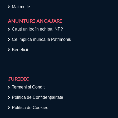
Mai multe..
ANUNTURI ANGAJARI
Cauți un loc în echipa INP?
Ce implică munca la Patrimoniu
Beneficii
JURIDIC
Termeni si Conditii
Politica de Confidențialitate
Politica de Cookies