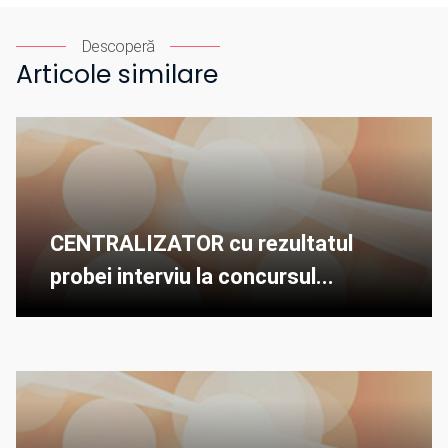
Descoperă
Articole similare
CENTRALIZATOR cu rezultatul
probei interviu la concursul...