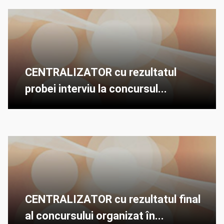
CENTRALIZATOR cu rezultatul
probei interviu la concursul...
CENTRALIZATOR cu rezultatul final
al concursului organizat în...