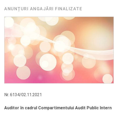
ANUNȚURI ANGAJĂRI FINALIZATE
Nr. 6134/02.11.2021
Auditor în cadrul Compartimentului Audit Public Intern