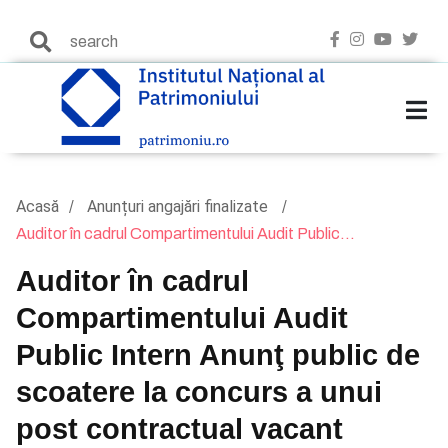
Acasă
Anunțuri angajări finalizate
Auditor în cadrul Compartimentului Audit Public...
Auditor în cadrul
Compartimentului Audit
Public Intern Anunţ public de
scoatere la concurs a unui
post contractual vacant