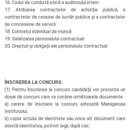
16. Codul de conduită etică a auditorului intern
17. Atribuirea contractelor de achiziţie publică, a
contractelor de cesiune de lucrări publice şi a contractelor
de concesiune de servicii
18. Contratul individual de muncă
19. Salarizarea personalului contractual
20. Drepturi şi obligaţii ale personalului contractual
ÎNSCRIEREA LA CONCURS:
(1) Pentru înscrierea la concurs candidaţii vor prezenta un
dosar de concurs care va conţine următoarele documente:
a) cerere de înscriere la concurs adresată Managerului
Institutului;
b) copia actului de identitate sau orice alt document care
atestă identitatea, potrivit legii, după caz;