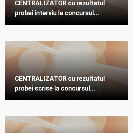
CENTRALIZATOR cu rezultatul
probei interviu la concursul...
CENTRALIZATOR cu rezultatul
probei scrise la concursul...