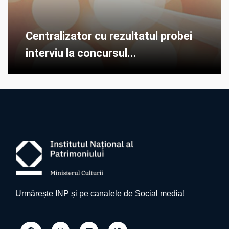
Centralizator cu rezultatul probei
interviu la concursul...
Urmărește INP și pe canalele de Social media!