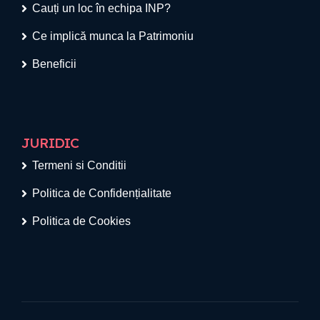
Cauți un loc în echipa INP?
Ce implică munca la Patrimoniu
Beneficii
JURIDIC
Termeni si Conditii
Politica de Confidențialitate
Politica de Cookies