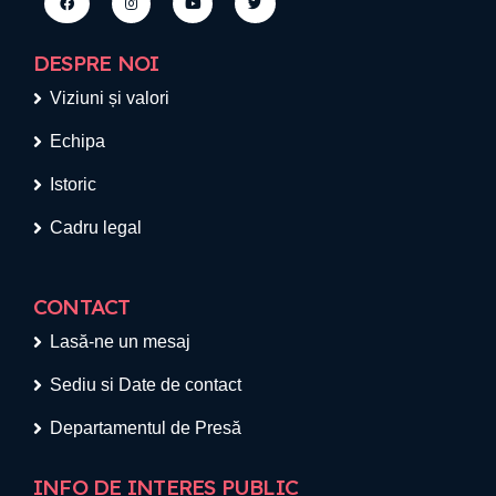
DESPRE NOI
Viziuni și valori
Echipa
Istoric
Cadru legal
CONTACT
Lasă-ne un mesaj
Sediu si Date de contact
Departamentul de Presă
INFO DE INTERES PUBLIC