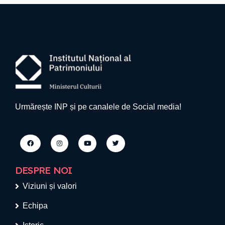
Urmărește INP și pe canalele de Social media!
DESPRE NOI
Viziuni și valori
Echipa