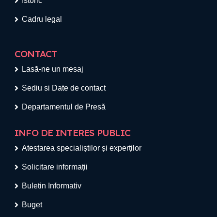
Istoric
Cadru legal
CONTACT
Lasă-ne un mesaj
Sediu si Date de contact
Departamentul de Presă
INFO DE INTERES PUBLIC
Atestarea specialiștilor și experților
Solicitare informații
Buletin Informativ
Buget