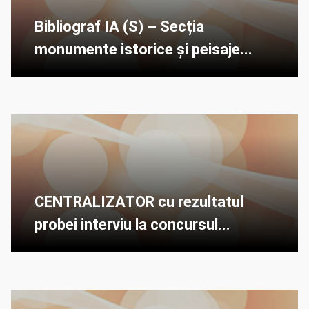
Bibliograf IA (S) – Secția
monumente istorice și peisaje...
CENTRALIZATOR cu rezultatul
probei interviu la concursul...