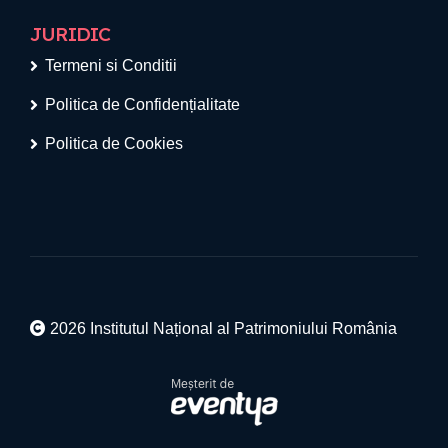
JURIDIC
Termeni si Conditii
Politica de Confidențialitate
Politica de Cookies
2026 Institutul Național al Patrimoniului România