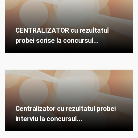
CENTRALIZATOR cu rezultatul
probei scrise la concursul...
Centralizator cu rezultatul probei
interviu la concursul...