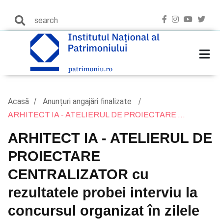
Acasă
Anunțuri angajări finalizate
ARHITECT IA - ATELIERUL DE PROIECTARE ...
ARHITECT IA - ATELIERUL DE
PROIECTARE
CENTRALIZATOR cu
rezultatele probei interviu la
concursul organizat în zilele