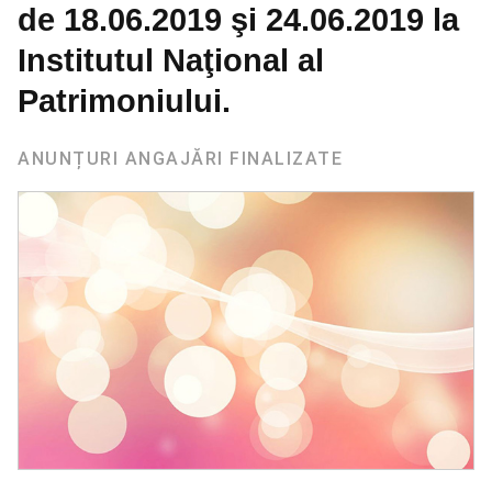
de 18.06.2019 şi 24.06.2019 la
Institutul Naţional al
Patrimoniului.
ANUNȚURI ANGAJĂRI FINALIZATE