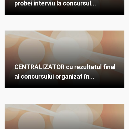
probei interviu la concursul...
CENTRALIZATOR cu rezultatul final
al concursului organizat în...