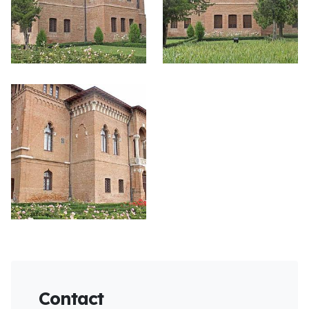
Contact