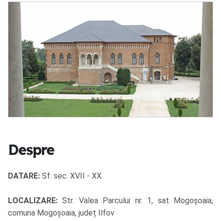
Despre
DATARE:
Sf. sec. XVII - XX
LOCALIZARE:
Str. Valea Parcului nr. 1, sat Mogoșoaia,
comuna Mogoșoaia, județ Ilfov