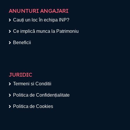
ANUNTURI ANGAJARI
Cauți un loc în echipa INP?
Ce implică munca la Patrimoniu
Beneficii
JURIDIC
Termeni si Conditii
Politica de Confidențialitate
Politica de Cookies