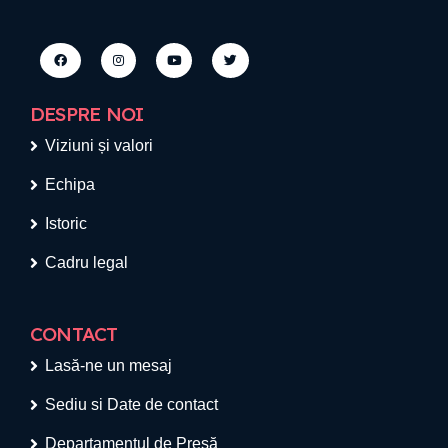
DESPRE NOI
Viziuni și valori
Echipa
Istoric
Cadru legal
CONTACT
Lasă-ne un mesaj
Sediu si Date de contact
Departamentul de Presă