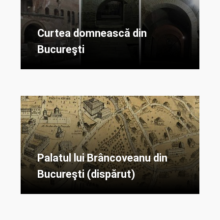
Curtea domnească din
Bucureşti
Palatul lui Brâncoveanu din
Bucureşti (dispărut)